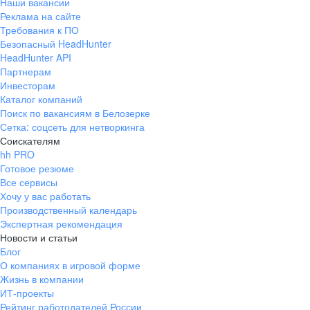
Наши вакансии
Реклама на сайте
Требования к ПО
Безопасный HeadHunter
HeadHunter API
Партнерам
Инвесторам
Каталог компаний
Поиск по вакансиям в Белозерке
Сетка: соцсеть для нетворкинга
Соискателям
hh PRO
Готовое резюме
Все сервисы
Хочу у вас работать
Производственный календарь
Экспертная рекомендация
Новости и статьи
Блог
О компаниях в игровой форме
Жизнь в компании
ИТ-проекты
Рейтинг работодателей России