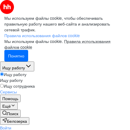
Мы используем файлы cookie, чтобы обеспечивать
правильную работу нашего веб-сайта и анализировать
сетевой трафик.
Правила использования файлов cookie
Мы используем файлы cookie.
Правила использования
файлов cookie
Понятно
Ищу работу
Ищу работу
Ищу работу
Ищу сотрудника
Сервисы
Помощь
Ещё
Поиск
Белозерка
Войти