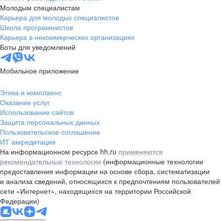
Молодым специалистам
Карьера для молодых специалистов
Школа программистов
Карьера в некоммерческих организациях
Боты для уведомлений
Мобильное приложение
Этика и комплаенс
Оказание услуг
Использование сайтов
Защита персональных данных
Пользовательское соглашение
ИТ аккредитация
На информационном ресурсе hh.ru
применяются
рекомендательные технологии
(информационные технологии
предоставления информации на основе сбора, систематизации
и анализа сведений, относящихся к предпочтениям пользователей
сети «Интернет», находящихся на территории Российской
Федерации)