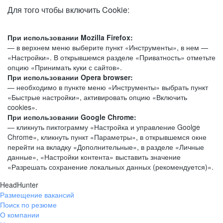
Для того чтобы включить Cookie:
При использовании Mozilla Firefox:
— в верхнем меню выберите пункт «Инструменты», в нем —
«Настройки». В открывшемся разделе «Приватность» отметьте
опцию «Принимать куки с сайтов».
При использовании Opera browser:
— необходимо в пункте меню «Инструменты» выбрать пункт
«Быстрые настройки», активировать опцию «Включить
cookies».
При использовании Google Chrome:
— кликнуть пиктограмму «Настройка и управление Goolge
Chrome», кликнуть пункт «Параметры», в открывшемся окне
перейти на вкладку «Дополнительные», в разделе «Личные
данные», «Настройки контента» выставить значение
«Разрешать сохранение локальных данных (рекомендуется)».
HeadHunter
Размещение вакансий
Поиск по резюме
О компании