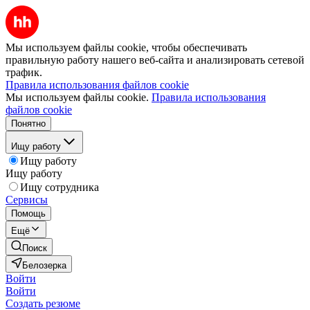
Мы используем файлы cookie, чтобы обеспечивать
правильную работу нашего веб-сайта и анализировать сетевой
трафик.
Правила использования файлов cookie
Мы используем файлы cookie.
Правила использования
файлов cookie
Понятно
Ищу работу
Ищу работу
Ищу работу
Ищу сотрудника
Сервисы
Помощь
Ещё
Поиск
Белозерка
Войти
Войти
Создать резюме