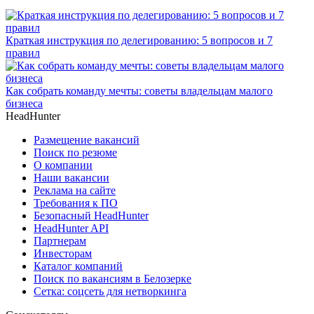
Краткая инструкция по делегированию: 5 вопросов и 7
правил
Как собрать команду мечты: советы владельцам малого
бизнеса
HeadHunter
Размещение вакансий
Поиск по резюме
О компании
Наши вакансии
Реклама на сайте
Требования к ПО
Безопасный HeadHunter
HeadHunter API
Партнерам
Инвесторам
Каталог компаний
Поиск по вакансиям в Белозерке
Сетка: соцсеть для нетворкинга