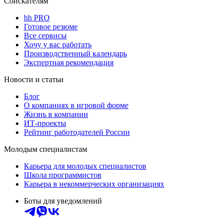
Соискателям
hh PRO
Готовое резюме
Все сервисы
Хочу у вас работать
Производственный календарь
Экспертная рекомендация
Новости и статьи
Блог
О компаниях в игровой форме
Жизнь в компании
ИТ-проекты
Рейтинг работодателей России
Молодым специалистам
Карьера для молодых специалистов
Школа программистов
Карьера в некоммерческих организациях
Боты для уведомлений