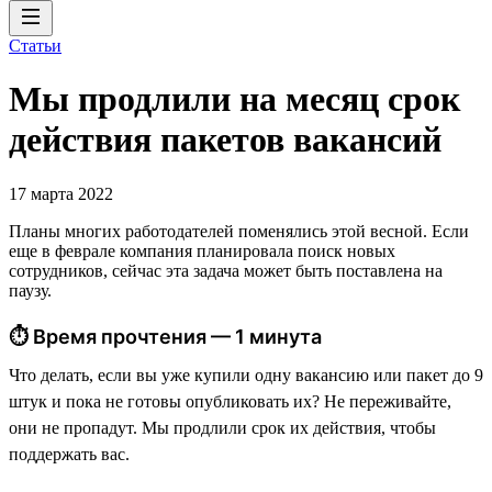
Статьи
Мы продлили на месяц срок
действия пакетов вакансий
17 марта 2022
Планы многих работодателей поменялись этой весной. Если
еще в феврале компания планировала поиск новых
сотрудников, сейчас эта задача может быть поставлена на
паузу.
⏱ Время прочтения — 1 минута
Что делать, если вы уже купили одну вакансию или пакет до 9
штук и пока не готовы опубликовать их? Не переживайте,
они не пропадут. Мы продлили срок их действия, чтобы
поддержать вас.