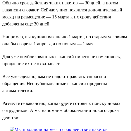
Обычно срок действия таких пакетов — 30 дней, а потом
вакансии сгорают. Сейчас у них появился дополнительный
месяц на размещение — 15 марта к их сроку действия
добавлены еще 30 дней.
Например, вы купили вакансию 1 марта, по старым условиям
она бы сгорела 1 апреля, а по новым — 1 мая.
Для уже опубликованных вакансий ничего не изменилось,
продление их не охватывает.
Все уже сделано, вам не надо отправлять запросы и
обращения. Неопубликованные вакансии продлены
автоматически.
Разместите вакансию, когда будете готовы к поиску новых
сотрудников. А мы напомним об окончании нового срока
действия.