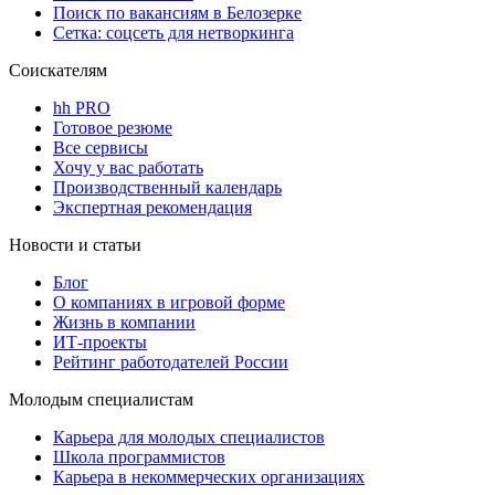
Поиск по вакансиям в Белозерке
Сетка: соцсеть для нетворкинга
Соискателям
hh PRO
Готовое резюме
Все сервисы
Хочу у вас работать
Производственный календарь
Экспертная рекомендация
Новости и статьи
Блог
О компаниях в игровой форме
Жизнь в компании
ИТ-проекты
Рейтинг работодателей России
Молодым специалистам
Карьера для молодых специалистов
Школа программистов
Карьера в некоммерческих организациях