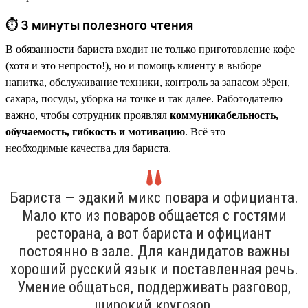
⏱ 3 минуты полезного чтения
В обязанности бариста входит не только приготовление кофе
(хотя и это непросто!), но и помощь клиенту в выборе
напитка, обслуживание техники, контроль за запасом зёрен,
сахара, посуды, уборка на точке и так далее. Работодателю
важно, чтобы сотрудник проявлял
коммуникабельность,
обучаемость, гибкость и мотивацию
. Всё это —
необходимые качества для бариста.
Бариста — эдакий микс повара и официанта.
Мало кто из поваров общается с гостями
ресторана, а вот бариста и официант
постоянно в зале. Для кандидатов важны
хороший русский язык и поставленная речь.
Умение общаться, поддерживать разговор,
широкий кругозор.