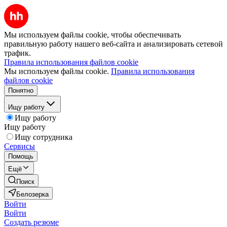
Мы используем файлы cookie, чтобы обеспечивать
правильную работу нашего веб-сайта и анализировать сетевой
трафик.
Правила использования файлов cookie
Мы используем файлы cookie.
Правила использования
файлов cookie
Понятно
Ищу работу
Ищу работу
Ищу работу
Ищу сотрудника
Сервисы
Помощь
Ещё
Поиск
Белозерка
Войти
Войти
Создать резюме