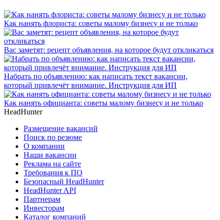
Как нанять флориста: советы малому бизнесу и не только
Вас заметят: рецепт объявления, на которое будут откликаться
Набрать по объявлению: как написать текст вакансии,
который привлечёт внимание. Инструкция для ИП
Как нанять официанта: советы малому бизнесу и не только
HeadHunter
Размещение вакансий
Поиск по резюме
О компании
Наши вакансии
Реклама на сайте
Требования к ПО
Безопасный HeadHunter
HeadHunter API
Партнерам
Инвесторам
Каталог компаний