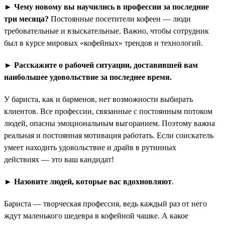
► Чему новому вы научились в профессии за последние
три месяца?
Постоянные посетители кофеен — люди
требовательные и взыскательные. Важно, чтобы сотрудник
был в курсе мировых «кофейных» трендов и технологий.
► Расскажите о рабочей ситуации, доставившей вам
наибольшее удовольствие за последнее время.
У бариста, как и барменов, нет возможности выбирать
клиентов. Все профессии, связанные с постоянным потоком
людей, опасны эмоциональным выгоранием. Поэтому важна
реальная и постоянная мотивация работать. Если соискатель
умеет находить удовольствие и драйв в рутинных
действиях — это ваш кандидат!
► Назовите людей, которые вас вдохновляют
.
Бариста — творческая профессия, ведь каждый раз от него
ждут маленького шедевра в кофейной чашке. А какое