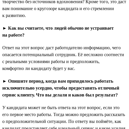
творчество без источников вдохновения? Кроме того, это даст
вам понимание о кругозоре кандидата и его стремлении
к развитию.
► Как вы считаете, что людей обычно не устраивает
на работе?
Ответ на этот вопрос даст работодателю информацию, чего
опасается потенциальный сотрудник. Её несложно соотнести
с реальными условиями работы и предположить,
комфортно ли кандидату будет у вас.
► Опишите период, когда вам приходилось работать
исключительно усердно, чтобы предоставить отличный
сервис клиенту. Что вы делали и каков был результат?
У кандидата может не быть ответа на этот вопрос, если это
его первое место работы. Тогда можно предложить рассказать
о предположительной ситуации. По ответу вы поймёте, как
кандидат представляет себе идеальный сервис и какие усилия