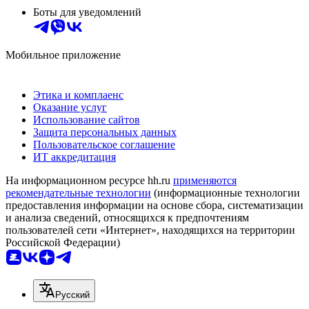
Боты для уведомлений
Мобильное приложение
Этика и комплаенс
Оказание услуг
Использование сайтов
Защита персональных данных
Пользовательское соглашение
ИТ аккредитация
На информационном ресурсе hh.ru
применяются
рекомендательные технологии
(информационные технологии
предоставления информации на основе сбора, систематизации
и анализа сведений, относящихся к предпочтениям
пользователей сети «Интернет», находящихся на территории
Российской Федерации)
Русский