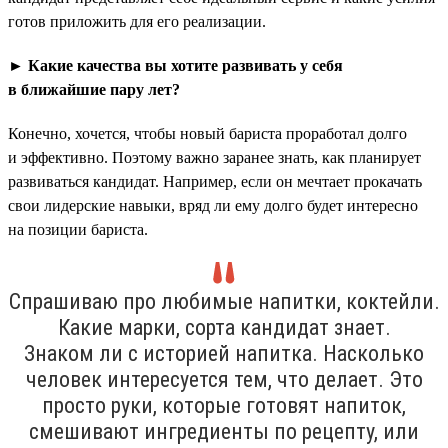
готов приложить для его реализации.
► Какие качества вы хотите развивать у себя
в ближайшие пару лет?
Конечно, хочется, чтобы новый бариста проработал долго
и эффективно. Поэтому важно заранее знать, как планирует
развиваться кандидат. Например, если он мечтает прокачать
свои лидерские навыки, вряд ли ему долго будет интересно
на позиции бариста.
Спрашиваю про любимые напитки, коктейли.
Какие марки, сорта кандидат знает.
Знаком ли с историей напитка. Насколько
человек интересуется тем, что делает. Это
просто руки, которые готовят напиток,
смешивают ингредиенты по рецепту, или