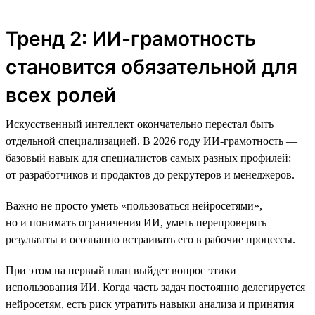
Тренд 2: ИИ-грамотность
становится обязательной для
всех ролей
Искусственный интеллект окончательно перестал быть
отдельной специализацией. В 2026 году ИИ-грамотность —
базовый навык для специалистов самых разных профилей:
от разработчиков и продактов до рекрутеров и менеджеров.
Важно не просто уметь «пользоваться нейросетями»,
но и понимать ограничения ИИ, уметь перепроверять
результаты и осознанно встраивать его в рабочие процессы.
При этом на первый план выйдет вопрос этики
использования ИИ. Когда часть задач постоянно делегируется
нейросетям, есть риск утратить навыки анализа и принятия