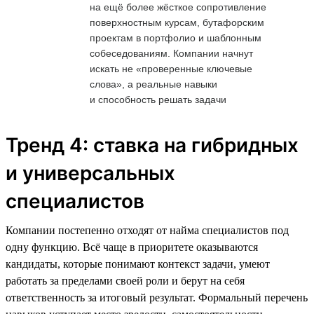
на ещё более жёсткое сопротивление
поверхностным курсам, бутафорским
проектам в портфолио и шаблонным
собеседованиям. Компании начнут
искать не «проверенные ключевые
слова», а реальные навыки
и способность решать задачи
Тренд 4: ставка на гибридных
и универсальных
специалистов
Компании постепенно отходят от найма специалистов под
одну функцию. Всё чаще в приоритете оказываются
кандидаты, которые понимают контекст задачи, умеют
работать за пределами своей роли и берут на себя
ответственность за итоговый результат. Формальный перечень