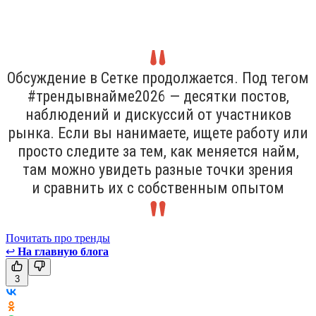
Обсуждение в Сетке продолжается. Под тегом
#трендывнайме2026 — десятки постов,
наблюдений и дискуссий от участников
рынка. Если вы нанимаете, ищете работу или
просто следите за тем, как меняется найм,
там можно увидеть разные точки зрения
и сравнить их с собственным опытом
Почитать про тренды
↩
На главную блога
3