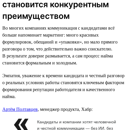
становится конкурентным
преимуществом
Во многих компаниях коммуникация с кандидатами всё
больше напоминает маркетинг: много красивых
формулировок, обещаний и «упаковки», но мало прямого
разговора о том, что действительно важно соискателю.
В результате доверие размывается, а сам процесс найма
становится формальным и холодным.
Эмпатия, уважение к времени кандидата и честный разговор
о реальных условиях работы становятся ключевым фактором
формирования репутации работодателя и качественного
найма.
Артём Полтавцев
, менеджер продукта, Хабр:
Кандидаты и компании хотят человечной
и честной коммуникации — без ИИ, без