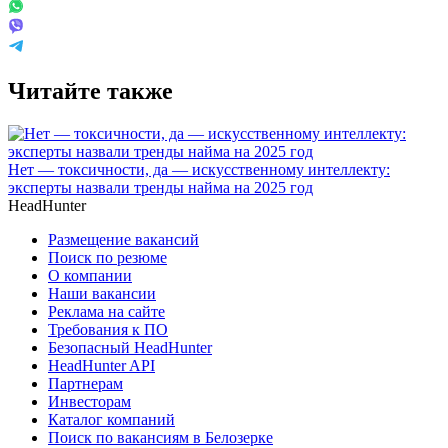
Читайте также
Нет — токсичности, да — искусственному интеллекту:
эксперты назвали тренды найма на 2025 год
HeadHunter
Размещение вакансий
Поиск по резюме
О компании
Наши вакансии
Реклама на сайте
Требования к ПО
Безопасный HeadHunter
HeadHunter API
Партнерам
Инвесторам
Каталог компаний
Поиск по вакансиям в Белозерке