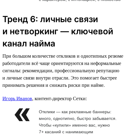
Тренд 6: личные связи
и нетворкинг — ключевой
канал найма
При большом количестве откликов и однотипных резюме
работодатели всё чаще ориентируются на неформальные
сигналы: рекомендации, профессиональную репутацию
и личные связи внутри отрасли. Это помогает быстрее
принимать решения и снижать риски при найме.
Игорь Иванов
, контент-директор Сетки:
Отклики — как рекламные баннеры:
много, однотипно, быстро забывается.
Чтобы «купили» именно вас, нужно
7+ касаний с нанимающим