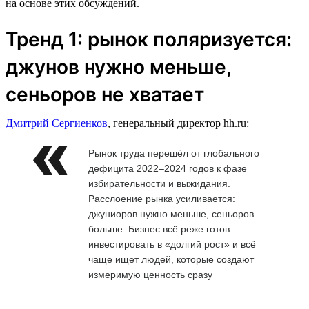
на основе этих обсуждений.
Тренд 1: рынок поляризуется:
джунов нужно меньше,
сеньоров не хватает
Дмитрий Сергиенков
, генеральный директор hh.ru:
Рынок труда перешёл от глобального
дефицита 2022–2024 годов к фазе
избирательности и выжидания.
Расслоение рынка усиливается:
джуниоров нужно меньше, сеньоров —
больше. Бизнес всё реже готов
инвестировать в «долгий рост» и всё
чаще ищет людей, которые создают
измеримую ценность сразу