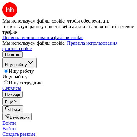
Мы используем файлы cookie, чтобы обеспечивать
правильную работу нашего веб-сайта и анализировать сетевой
трафик.
Правила использования файлов cookie
Мы используем файлы cookie.
Правила использования
файлов cookie
Понятно
Ищу работу
Ищу работу
Ищу работу
Ищу сотрудника
Сервисы
Помощь
Ещё
Поиск
Белозерка
Войти
Войти
Создать резюме