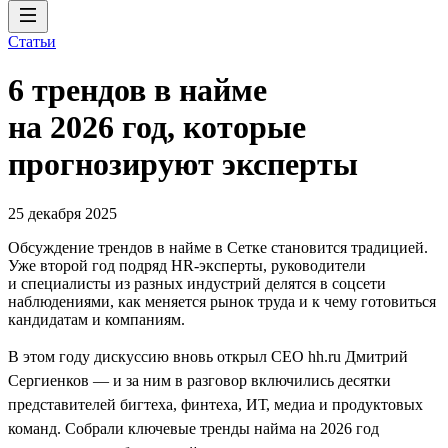
Статьи
6 трендов в найме
на 2026 год, которые
прогнозируют эксперты
25 декабря 2025
Обсуждение трендов в найме в Сетке становится традицией.
Уже второй год подряд HR-эксперты, руководители
и специалисты из разных индустрий делятся в соцсети
наблюдениями, как меняется рынок труда и к чему готовиться
кандидатам и компаниям.
В этом году дискуссию вновь открыл CEO hh.ru Дмитрий
Сергиенков — и за ним в разговор включились десятки
представителей бигтеха, финтеха, ИТ, медиа и продуктовых
команд. Собрали ключевые тренды найма на 2026 год