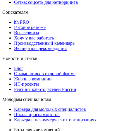
Сетка: соцсеть для нетворкинга
Соискателям
hh PRO
Готовое резюме
Все сервисы
Хочу у вас работать
Производственный календарь
Экспертная рекомендация
Новости и статьи
Блог
О компаниях в игровой форме
Жизнь в компании
ИТ-проекты
Рейтинг работодателей России
Молодым специалистам
Карьера для молодых специалистов
Школа программистов
Карьера в некоммерческих организациях
Боты для уведомлений