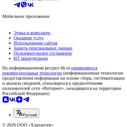
Мобильное приложение
Этика и комплаенс
Оказание услуг
Использование сайтов
Защита персональных данных
Пользовательское соглашение
ИТ аккредитация
На информационном ресурсе hh.ru
применяются
рекомендательные технологии
(информационные технологии
предоставления информации на основе сбора, систематизации
и анализа сведений, относящихся к предпочтениям
пользователей сети «Интернет», находящихся на территории
Российской Федерации)
Русский
© 2026 ООО «Хэдхантер»