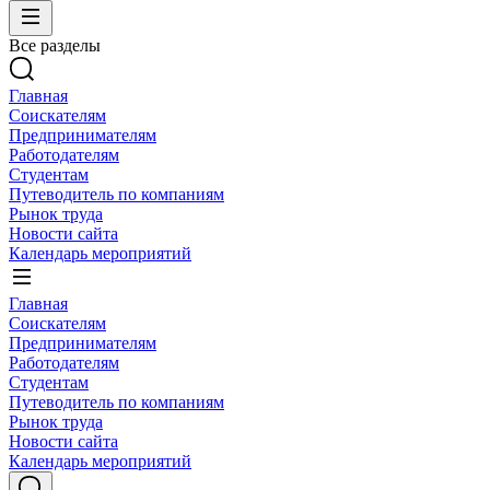
Все разделы
Главная
Соискателям
Предпринимателям
Работодателям
Студентам
Путеводитель по компаниям
Рынок труда
Новости сайта
Календарь мероприятий
Главная
Соискателям
Предпринимателям
Работодателям
Студентам
Путеводитель по компаниям
Рынок труда
Новости сайта
Календарь мероприятий