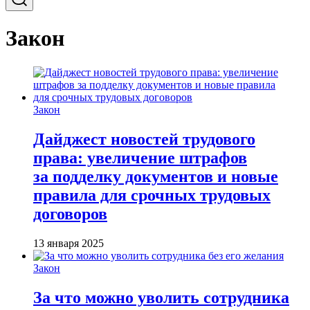
Закон
Закон
Дайджест новостей трудового
права: увеличение штрафов
за подделку документов и новые
правила для срочных трудовых
договоров
13 января 2025
Закон
За что можно уволить сотрудника