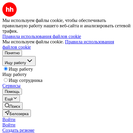
Мы используем файлы cookie, чтобы обеспечивать
правильную работу нашего веб-сайта и анализировать сетевой
трафик.
Правила использования файлов cookie
Мы используем файлы cookie.
Правила использования
файлов cookie
Понятно
Ищу работу
Ищу работу
Ищу работу
Ищу сотрудника
Сервисы
Помощь
Ещё
Поиск
Белозерка
Войти
Войти
Создать резюме