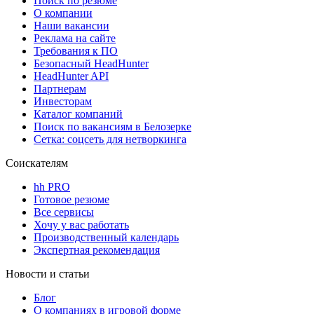
Поиск по резюме
О компании
Наши вакансии
Реклама на сайте
Требования к ПО
Безопасный HeadHunter
HeadHunter API
Партнерам
Инвесторам
Каталог компаний
Поиск по вакансиям в Белозерке
Сетка: соцсеть для нетворкинга
Соискателям
hh PRO
Готовое резюме
Все сервисы
Хочу у вас работать
Производственный календарь
Экспертная рекомендация
Новости и статьи
Блог
О компаниях в игровой форме