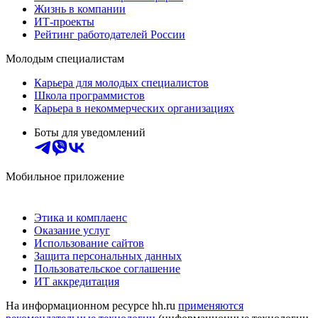
Жизнь в компании
ИТ-проекты
Рейтинг работодателей России
Молодым специалистам
Карьера для молодых специалистов
Школа программистов
Карьера в некоммерческих организациях
Боты для уведомлений
Мобильное приложение
Этика и комплаенс
Оказание услуг
Использование сайтов
Защита персональных данных
Пользовательское соглашение
ИТ аккредитация
На информационном ресурсе hh.ru
применяются