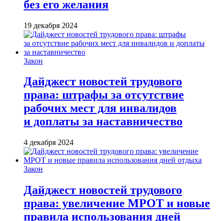
без его желания
19 декабря 2024
Закон
Дайджест новостей трудового
права: штрафы за отсутствие
рабочих мест для инвалидов
и доплаты за наставничество
4 декабря 2024
Закон
Дайджест новостей трудового
права: увеличение МРОТ и новые
правила использования дней