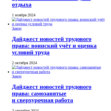
отдыха
1 ноября 2024
Закон
Дайджест новостей трудового
права: воинский учёт и оценка
условий труда
2 октября 2024
Закон
Дайджест новостей трудового
права: самозанятые
и сверхурочная работа
2 сентября 2024