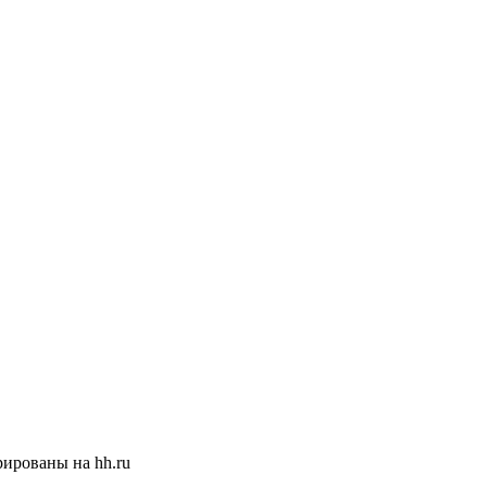
ированы на hh.ru