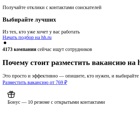
Получайте отклики с контактами соискателей
Выбирайте лучших
Из тех, кто уже хочет у вас работать
Начать подбор на hh.ru
4173
компании
сейчас ищут сотрудников
Почему стоит разместить вакансию на 
Это просто и эффективно — опишите, кто нужен, и выбирайте
Разместить вакансию от
769
₽
Бонус — 10 резюме с открытыми контактами