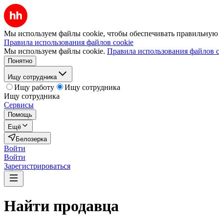
Мы используем файлы cookie, чтобы обеспечивать правильную р
Правила использования файлов cookie
Мы используем файлы cookie.
Правила использования файлов c
Понятно
Ищу сотрудника
Ищу работу
Ищу сотрудника
Ищу сотрудника
Сервисы
Помощь
Ещё
Белозерка
Войти
Войти
Зарегистрироваться
Найти
продавца