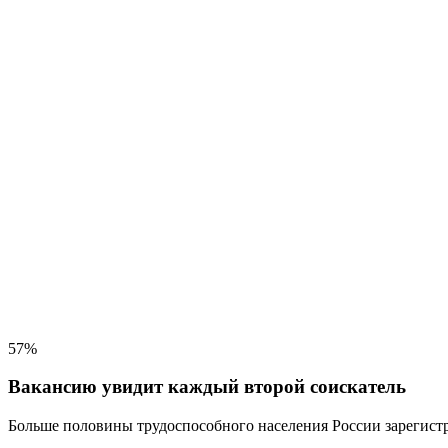
57%
Вакансию увидит каждый второй соискатель
Больше половины трудоспособного населения
России зарегистр