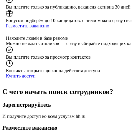
Вы платите только за публикацию, вакансия активна 30 дней
Бонусом подберём до 10 кандидатов: с ними можно сразу связ
Разместить вакансию
Находите людей в базе резюме
Можно не ждать откликов — сразу выбирайте подходящих ка
Вы платите только за просмотр контактов
Контакты открыты до конца действия доступа
Купить доступ
С чего начать поиск сотрудников?
Зарегистрируйтесь
И получите доступ ко всем услугам hh.ru
Разместите вакансию