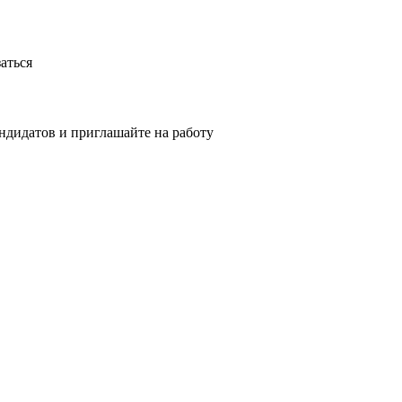
аться
ндидатов и приглашайте на работу