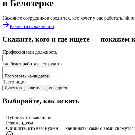
в Белозерке
Находите сотрудников среди тех, кто хочет у вас работать. hh.r
Разместить вакансию
Скажите, кого и где ищете — покажем 
Профессия или должность
Где будет работать сотрудник
Посмотреть кандидатов
Часто ищут
Директор
водитель
менеджер
Выбирайте, как искать
Публикуйте вакансии
Рекомендуем
Опишите, кто вам нужен — кандидаты сами с вами свяжутся, 