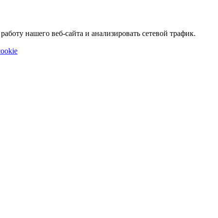
аботу нашего веб-сайта и анализировать сетевой трафик.
ookie