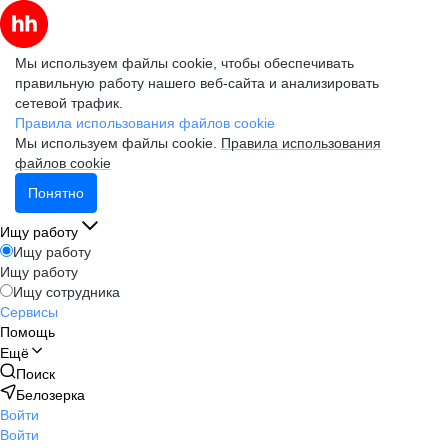
Мы используем файлы cookie, чтобы обеспечивать
правильную работу нашего веб-сайта и анализировать
сетевой трафик.
Правила использования файлов cookie
Мы используем файлы cookie.
Правила использования
файлов cookie
Понятно
Ищу работу
Ищу работу
Ищу работу
Ищу сотрудника
Сервисы
Помощь
Ещё
Поиск
Белозерка
Войти
Войти