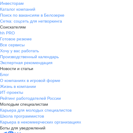
Инвесторам
Каталог компаний
Поиск по вакансиям в Белозерке
Сетка: соцсеть для нетворкинга
Соискателям
hh PRO
Готовое резюме
Все сервисы
Хочу у вас работать
Производственный календарь
Экспертная рекомендация
Новости и статьи
Блог
О компаниях в игровой форме
Жизнь в компании
ИТ-проекты
Рейтинг работодателей России
Молодым специалистам
Карьера для молодых специалистов
Школа программистов
Карьера в некоммерческих организациях
Боты для уведомлений