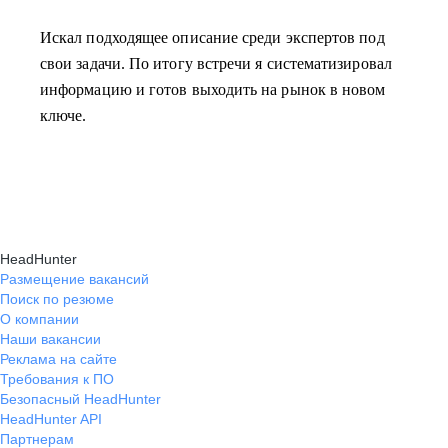
Искал подходящее описание среди экспертов под
свои задачи. По итогу встречи я систематизировал
информацию и готов выходить на рынок в новом
ключе.
HeadHunter
Размещение вакансий
Поиск по резюме
О компании
Наши вакансии
Реклама на сайте
Требования к ПО
Безопасный HeadHunter
HeadHunter API
Партнерам