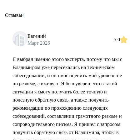
Отзывы
4
Евгений
5.0
Март 2026
Я выбрал именно этого эксперта, потому что мы с
Владимиром уже пересекались на техническом
собеседовании, и он смог оценить мой уровень не
по резюме, а вживую. Я был уверен, что в такой
ситуации я смогу получить более точную и
полезную обратную связь, а также получить
рекомендации по прохождению следующих
собеседований, составлении грамотного резюме и
сопроводительного письма. Я пришел с запросом
получить обратную связь от Владимира, чтобы в