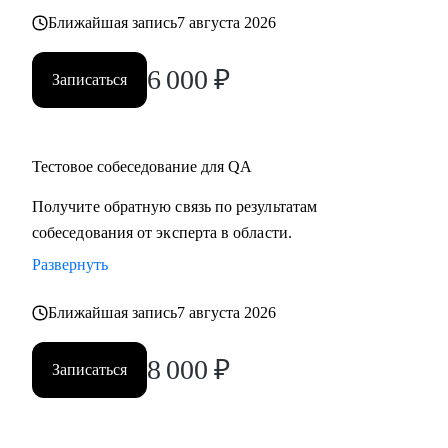
Ближайшая запись
7 августа 2026
6 000
₽
Записаться
Тестовое собеседование для QA
Получите обратную связь по результатам
собеседования от эксперта в области.
Развернуть
Ближайшая запись
7 августа 2026
8 000
₽
Записаться