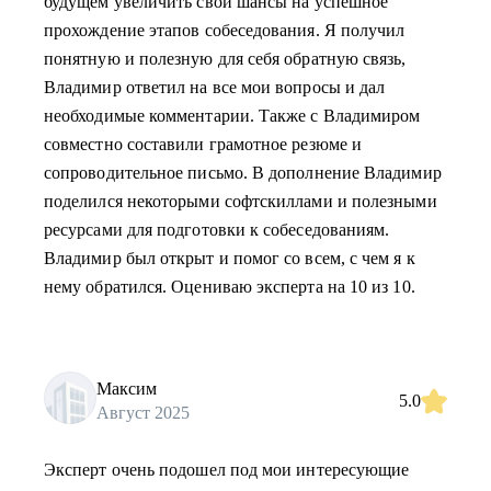
будущем увеличить свои шансы на успешное
прохождение этапов собеседования. Я получил
понятную и полезную для себя обратную связь,
Владимир ответил на все мои вопросы и дал
необходимые комментарии. Также с Владимиром
совместно составили грамотное резюме и
сопроводительное письмо. В дополнение Владимир
поделился некоторыми софтскиллами и полезными
ресурсами для подготовки к собеседованиям.
Владимир был открыт и помог со всем, с чем я к
нему обратился. Оцениваю эксперта на 10 из 10.
Максим
5.0
Август 2025
Эксперт очень подошел под мои интересующие