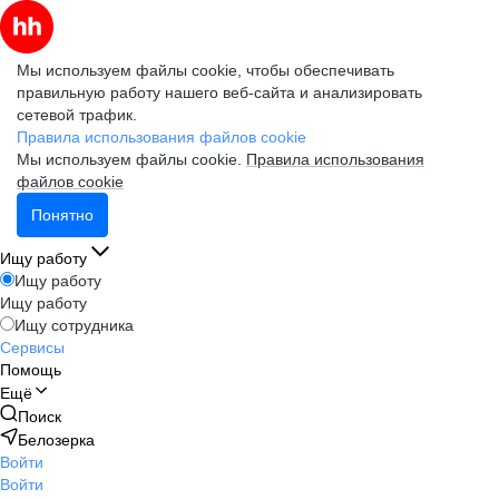
Мы используем файлы cookie, чтобы обеспечивать
правильную работу нашего веб-сайта и анализировать
сетевой трафик.
Правила использования файлов cookie
Мы используем файлы cookie.
Правила использования
файлов cookie
Понятно
Ищу работу
Ищу работу
Ищу работу
Ищу сотрудника
Сервисы
Помощь
Ещё
Поиск
Белозерка
Войти
Войти