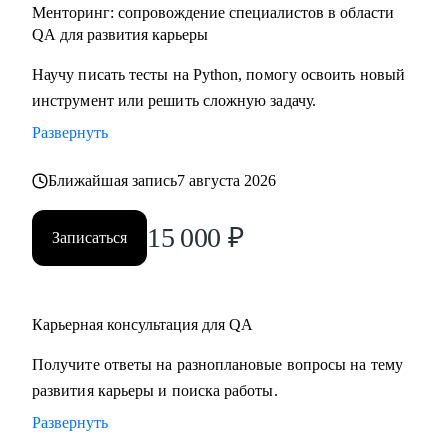
Менторинг: сопровождение специалистов в области
QA для развития карьеры
Научу писать тесты на Python, помогу освоить новый
инструмент или решить сложную задачу.
Развернуть
Ближайшая запись
7 августа 2026
15 000
₽
Записаться
Карьерная консультация для QA
Получите ответы на разноплановые вопросы на тему
развития карьеры и поиска работы.
Развернуть