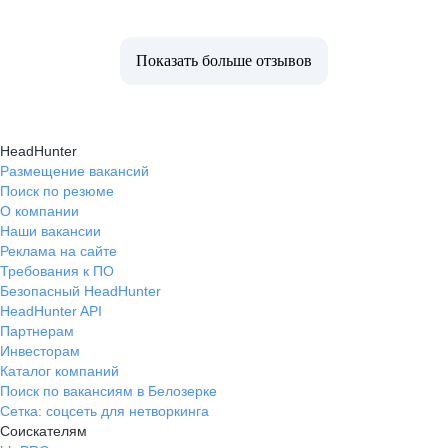
Показать больше отзывов
HeadHunter
Размещение вакансий
Поиск по резюме
О компании
Наши вакансии
Реклама на сайте
Требования к ПО
Безопасный HeadHunter
HeadHunter API
Партнерам
Инвесторам
Каталог компаний
Поиск по вакансиям в Белозерке
Сетка: соцсеть для нетворкинга
Соискателям