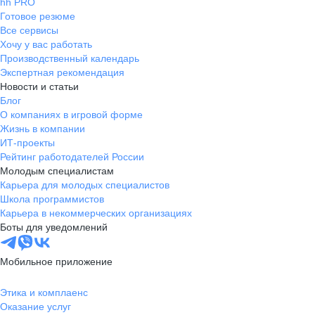
hh PRO
Готовое резюме
Все сервисы
Хочу у вас работать
Производственный календарь
Экспертная рекомендация
Новости и статьи
Блог
О компаниях в игровой форме
Жизнь в компании
ИТ-проекты
Рейтинг работодателей России
Молодым специалистам
Карьера для молодых специалистов
Школа программистов
Карьера в некоммерческих организациях
Боты для уведомлений
Мобильное приложение
Этика и комплаенс
Оказание услуг