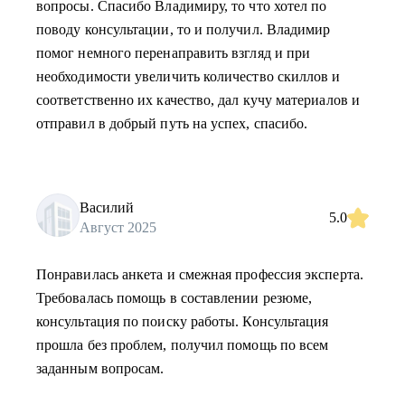
вопросы. Спасибо Владимиру, то что хотел по
поводу консультации, то и получил. Владимир
помог немного перенаправить взгляд и при
необходимости увеличить количество скиллов и
соответственно их качество, дал кучу материалов и
отправил в добрый путь на успех, спасибо.
Василий
5.0
Август 2025
Понравилась анкета и смежная профессия эксперта.
Требовалась помощь в составлении резюме,
консультация по поиску работы. Консультация
прошла без проблем, получил помощь по всем
заданным вопросам.