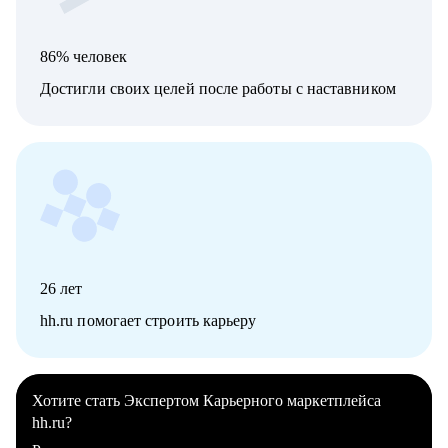
86% человек
Достигли своих целей после работы с наставником
26
лет
hh.ru помогает строить карьеру
Хотите стать Экспертом Карьерного маркетплейса
hh.ru?