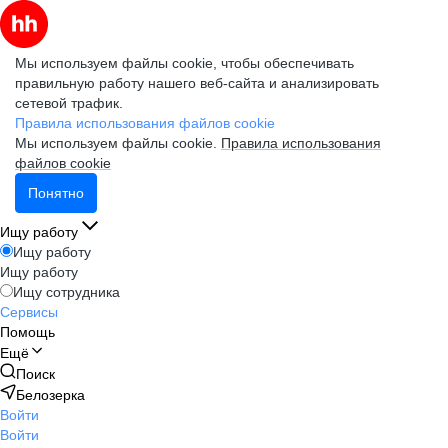
Мы используем файлы cookie, чтобы обеспечивать
правильную работу нашего веб-сайта и анализировать
сетевой трафик.
Правила использования файлов cookie
Мы используем файлы cookie.
Правила использования
файлов cookie
Понятно
Ищу работу
Ищу работу
Ищу работу
Ищу сотрудника
Сервисы
Помощь
Ещё
Поиск
Белозерка
Войти
Войти