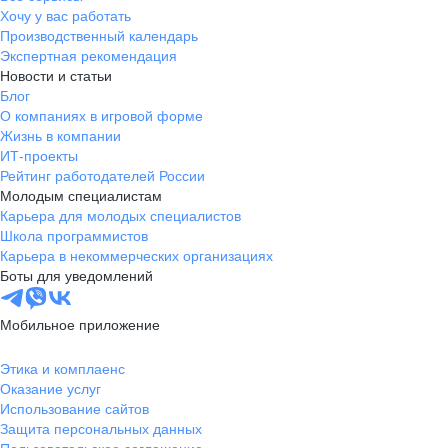
Хочу у вас работать
Производственный календарь
Экспертная рекомендация
Новости и статьи
Блог
О компаниях в игровой форме
Жизнь в компании
ИТ-проекты
Рейтинг работодателей России
Молодым специалистам
Карьера для молодых специалистов
Школа программистов
Карьера в некоммерческих организациях
Боты для уведомлений
Мобильное приложение
Этика и комплаенс
Оказание услуг
Использование сайтов
Защита персональных данных