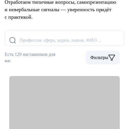
Отработаем типичные вопросы, самопрезентацию
и невербальные сигналы — уверенность придёт
с практикой.
Профессия, сфера, задача, навык, ФИО…
Есть 120 наставников для
Фильтры
вас