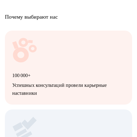
Почему выбирают нас
100 000+
Успешных консультаций провели карьерные
наставники