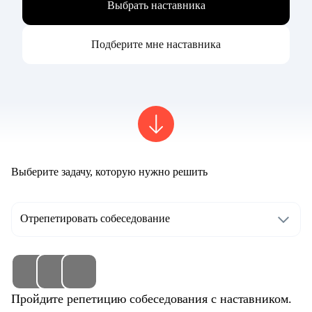
Выбрать наставника
Подберите мне наставника
Выберите задачу, которую нужно решить
Отрепетировать собеседование
Пройдите репетицию собеседования с наставником.