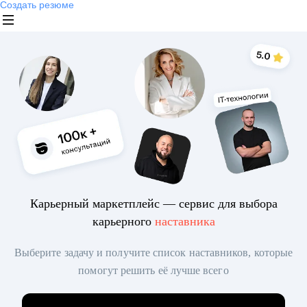
Создать резюме
Карьерный маркетплейс — сервис для выбора
карьерного
наставника
Выберите задачу и получите список наставников, которые
помогут решить её лучше всего