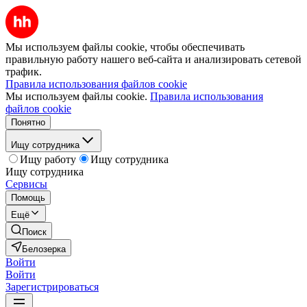
Мы используем файлы cookie, чтобы обеспечивать
правильную работу нашего веб-сайта и анализировать сетевой
трафик.
Правила использования файлов cookie
Мы используем файлы cookie.
Правила использования
файлов cookie
Понятно
Ищу сотрудника
Ищу работу
Ищу сотрудника
Ищу сотрудника
Сервисы
Помощь
Ещё
Поиск
Белозерка
Войти
Войти
Зарегистрироваться