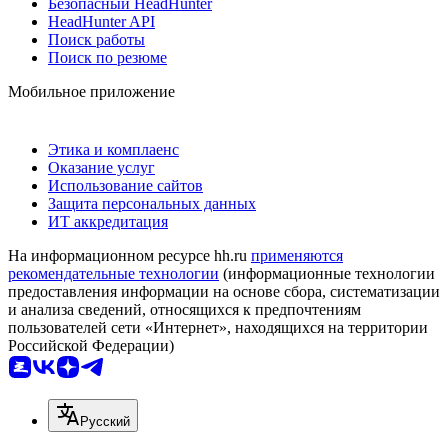
Безопасный HeadHunter
HeadHunter API
Поиск работы
Поиск по резюме
Мобильное приложение
Этика и комплаенс
Оказание услуг
Использование сайтов
Защита персональных данных
ИТ аккредитация
На информационном ресурсе hh.ru
применяются
рекомендательные технологии
(информационные технологии
предоставления информации на основе сбора, систематизации
и анализа сведений, относящихся к предпочтениям
пользователей сети «Интернет», находящихся на территории
Российской Федерации)
Русский