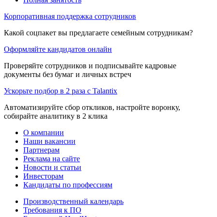
Корпоративная поддержка сотрудников
Какой соцпакет вы предлагаете семейным сотрудникам?
Оформляйте кандидатов онлайн
Проверяйте сотрудников и подписывайте кадровые
документы без бумаг и личных встреч
Ускорьте подбор в 2 раза с Talantix
Автоматизируйте сбор откликов, настройте воронку,
собирайте аналитику в 2 клика
О компании
Наши вакансии
Партнерам
Реклама на сайте
Новости и статьи
Инвесторам
Кандидаты по профессиям
Производственный календарь
Требования к ПО