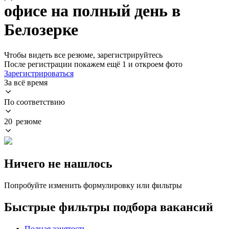
офисе на полный день в
Белозерке
Чтобы видеть все резюме, зарегистрируйтесь
После регистрации покажем ещё 1 и откроем фото
Зарегистрироваться
За всё время
По соответствию
20 резюме
Ничего не нашлось
Попробуйте изменить формулировку или фильтры
Быстрые фильтры подбора вакансий
Полная занятость