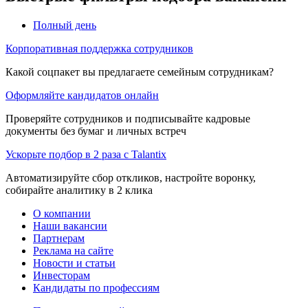
Полный день
Корпоративная поддержка сотрудников
Какой соцпакет вы предлагаете семейным сотрудникам?
Оформляйте кандидатов онлайн
Проверяйте сотрудников и подписывайте кадровые
документы без бумаг и личных встреч
Ускорьте подбор в 2 раза с Talantix
Автоматизируйте сбор откликов, настройте воронку,
собирайте аналитику в 2 клика
О компании
Наши вакансии
Партнерам
Реклама на сайте
Новости и статьи
Инвесторам
Кандидаты по профессиям