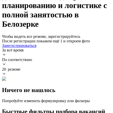
планированию и логистике с
полной занятостью в
Белозерке
Чтобы видеть все резюме, зарегистрируйтесь
После регистрации покажем ещё 1 и откроем фото
Зарегистрироваться
За всё время
По соответствию
20 резюме
Ничего не нашлось
Попробуйте изменить формулировку или фильтры
Быстрые фильтры подбора вакансий