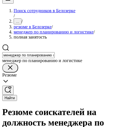
Поиск сотрудников в Белозерке
/
/
...
резюме в Белозерке
/
менеджер по планированию и логистике
/
полная занятость
менеджер по планированию и логистике
Резюме
Найти
Резюме соискателей на
должность менеджера по