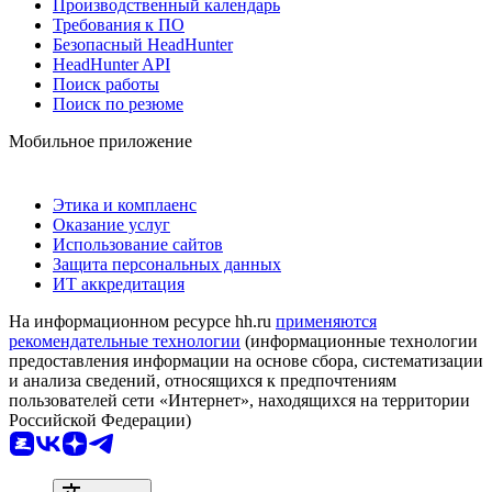
Производственный календарь
Требования к ПО
Безопасный HeadHunter
HeadHunter API
Поиск работы
Поиск по резюме
Мобильное приложение
Этика и комплаенс
Оказание услуг
Использование сайтов
Защита персональных данных
ИТ аккредитация
На информационном ресурсе hh.ru
применяются
рекомендательные технологии
(информационные технологии
предоставления информации на основе сбора, систематизации
и анализа сведений, относящихся к предпочтениям
пользователей сети «Интернет», находящихся на территории
Российской Федерации)