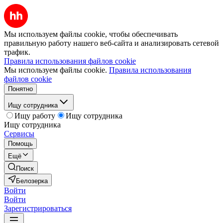
Мы используем файлы cookie, чтобы обеспечивать
правильную работу нашего веб-сайта и анализировать сетевой
трафик.
Правила использования файлов cookie
Мы используем файлы cookie.
Правила использования
файлов cookie
Понятно
Ищу сотрудника
Ищу работу
Ищу сотрудника
Ищу сотрудника
Сервисы
Помощь
Ещё
Поиск
Белозерка
Войти
Войти
Зарегистрироваться