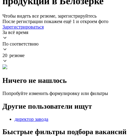
продукции в Белозерке
Чтобы видеть все резюме, зарегистрируйтесь
После регистрации покажем ещё 1 и откроем фото
Зарегистрироваться
За всё время
По соответствию
20 резюме
Ничего не нашлось
Попробуйте изменить формулировку или фильтры
Другие пользователи ищут
директор завода
Быстрые фильтры подбора вакансий