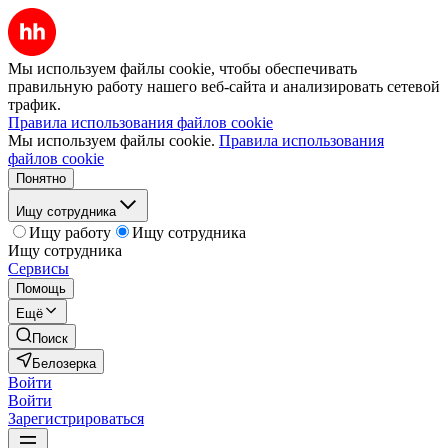
Мы используем файлы cookie, чтобы обеспечивать
правильную работу нашего веб-сайта и анализировать сетевой
трафик.
Правила использования файлов cookie
Мы используем файлы cookie.
Правила использования
файлов cookie
Понятно
Ищу сотрудника
Ищу работу
Ищу сотрудника
Ищу сотрудника
Сервисы
Помощь
Ещё
Поиск
Белозерка
Войти
Войти
Зарегистрироваться