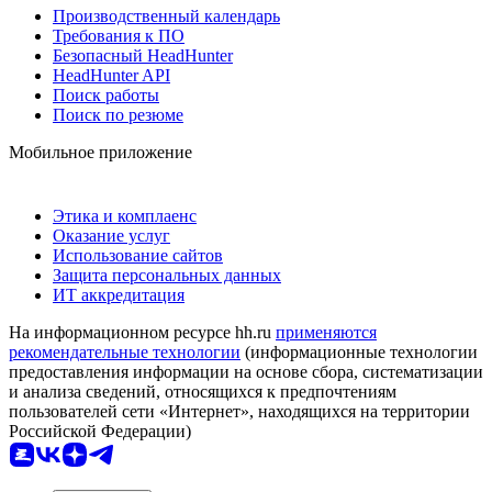
Производственный календарь
Требования к ПО
Безопасный HeadHunter
HeadHunter API
Поиск работы
Поиск по резюме
Мобильное приложение
Этика и комплаенс
Оказание услуг
Использование сайтов
Защита персональных данных
ИТ аккредитация
На информационном ресурсе hh.ru
применяются
рекомендательные технологии
(информационные технологии
предоставления информации на основе сбора, систематизации
и анализа сведений, относящихся к предпочтениям
пользователей сети «Интернет», находящихся на территории
Российской Федерации)