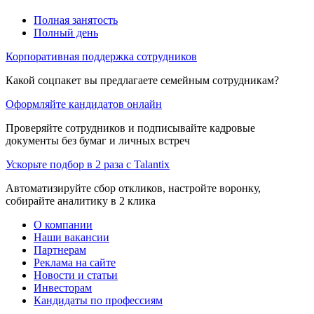
Полная занятость
Полный день
Корпоративная поддержка сотрудников
Какой соцпакет вы предлагаете семейным сотрудникам?
Оформляйте кандидатов онлайн
Проверяйте сотрудников и подписывайте кадровые
документы без бумаг и личных встреч
Ускорьте подбор в 2 раза с Talantix
Автоматизируйте сбор откликов, настройте воронку,
собирайте аналитику в 2 клика
О компании
Наши вакансии
Партнерам
Реклама на сайте
Новости и статьи
Инвесторам
Кандидаты по профессиям