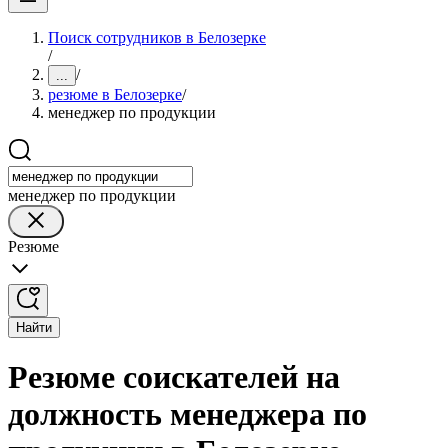
Поиск сотрудников в Белозерке
/
/
...
резюме в Белозерке
/
менеджер по продукции
менеджер по продукции
Резюме
Найти
Резюме соискателей на
должность менеджера по