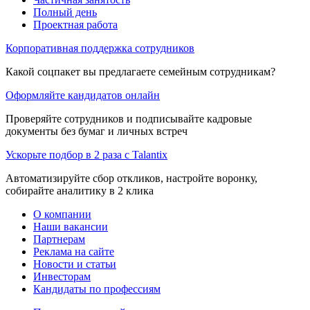
Полный день
Проектная работа
Корпоративная поддержка сотрудников
Какой соцпакет вы предлагаете семейным сотрудникам?
Оформляйте кандидатов онлайн
Проверяйте сотрудников и подписывайте кадровые
документы без бумаг и личных встреч
Ускорьте подбор в 2 раза с Talantix
Автоматизируйте сбор откликов, настройте воронку,
собирайте аналитику в 2 клика
О компании
Наши вакансии
Партнерам
Реклама на сайте
Новости и статьи
Инвесторам
Кандидаты по профессиям