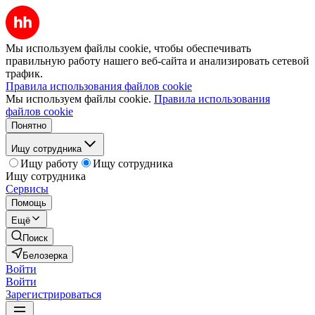
Мы используем файлы cookie, чтобы обеспечивать
правильную работу нашего веб-сайта и анализировать сетевой
трафик.
Правила использования файлов cookie
Мы используем файлы cookie.
Правила использования
файлов cookie
Понятно
Ищу сотрудника
Ищу работу
Ищу сотрудника
Ищу сотрудника
Сервисы
Помощь
Ещё
Поиск
Белозерка
Войти
Войти
Зарегистрироваться