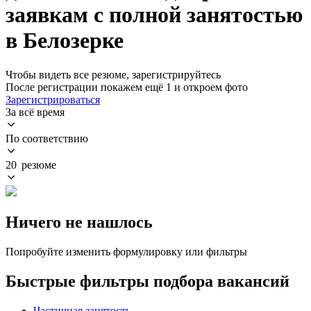
заявкам с полной занятостью
в Белозерке
Чтобы видеть все резюме, зарегистрируйтесь
После регистрации покажем ещё 1 и откроем фото
Зарегистрироваться
За всё время
По соответствию
20 резюме
Ничего не нашлось
Попробуйте изменить формулировку или фильтры
Быстрые фильтры подбора вакансий
Частичная занятость