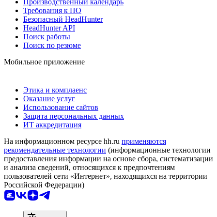
Производственный календарь
Требования к ПО
Безопасный HeadHunter
HeadHunter API
Поиск работы
Поиск по резюме
Мобильное приложение
Этика и комплаенс
Оказание услуг
Использование сайтов
Защита персональных данных
ИТ аккредитация
На информационном ресурсе hh.ru
применяются
рекомендательные технологии
(информационные технологии
предоставления информации на основе сбора, систематизации
и анализа сведений, относящихся к предпочтениям
пользователей сети «Интернет», находящихся на территории
Российской Федерации)