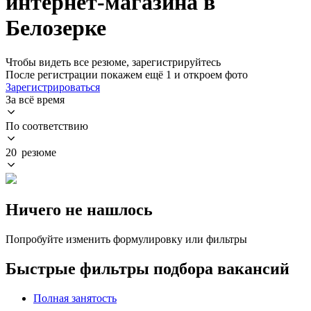
интернет-магазина в
Белозерке
Чтобы видеть все резюме, зарегистрируйтесь
После регистрации покажем ещё 1 и откроем фото
Зарегистрироваться
За всё время
По соответствию
20 резюме
Ничего не нашлось
Попробуйте изменить формулировку или фильтры
Быстрые фильтры подбора вакансий
Полная занятость