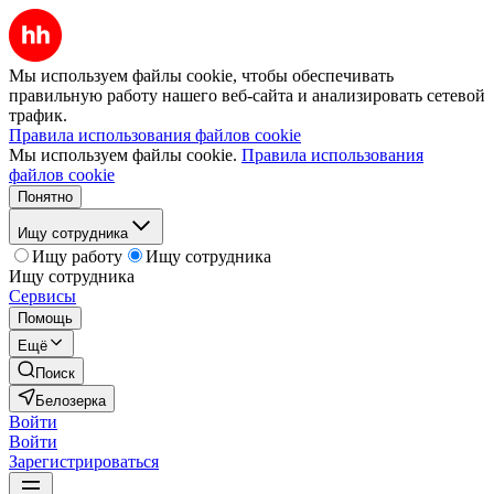
Мы используем файлы cookie, чтобы обеспечивать
правильную работу нашего веб-сайта и анализировать сетевой
трафик.
Правила использования файлов cookie
Мы используем файлы cookie.
Правила использования
файлов cookie
Понятно
Ищу сотрудника
Ищу работу
Ищу сотрудника
Ищу сотрудника
Сервисы
Помощь
Ещё
Поиск
Белозерка
Войти
Войти
Зарегистрироваться