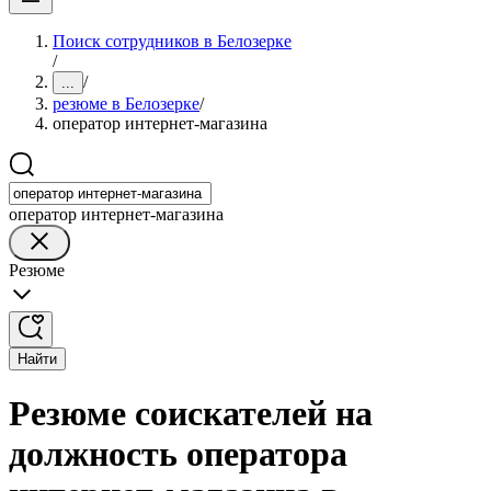
Поиск сотрудников в Белозерке
/
/
...
резюме в Белозерке
/
оператор интернет-магазина
оператор интернет-магазина
Резюме
Найти
Резюме соискателей на
должность оператора