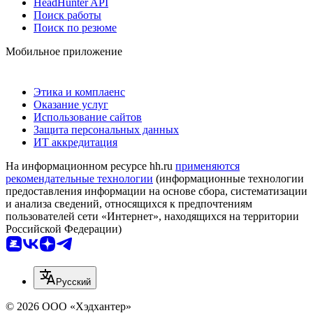
HeadHunter API
Поиск работы
Поиск по резюме
Мобильное приложение
Этика и комплаенс
Оказание услуг
Использование сайтов
Защита персональных данных
ИТ аккредитация
На информационном ресурсе hh.ru
применяются
рекомендательные технологии
(информационные технологии
предоставления информации на основе сбора, систематизации
и анализа сведений, относящихся к предпочтениям
пользователей сети «Интернет», находящихся на территории
Российской Федерации)
Русский
© 2026 ООО «Хэдхантер»