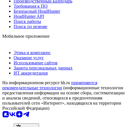
Производственный календарь
Требования к ПО
Безопасный HeadHunter
HeadHunter API
Поиск работы
Поиск по резюме
Мобильное приложение
Этика и комплаенс
Оказание услуг
Использование сайтов
Защита персональных данных
ИТ аккредитация
На информационном ресурсе hh.ru
применяются
рекомендательные технологии
(информационные технологии
предоставления информации на основе сбора, систематизации
и анализа сведений, относящихся к предпочтениям
пользователей сети «Интернет», находящихся на территории
Российской Федерации)