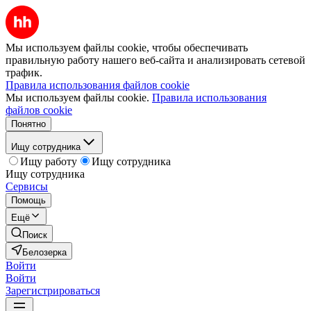
Мы используем файлы cookie, чтобы обеспечивать
правильную работу нашего веб-сайта и анализировать сетевой
трафик.
Правила использования файлов cookie
Мы используем файлы cookie.
Правила использования
файлов cookie
Понятно
Ищу сотрудника
Ищу работу
Ищу сотрудника
Ищу сотрудника
Сервисы
Помощь
Ещё
Поиск
Белозерка
Войти
Войти
Зарегистрироваться