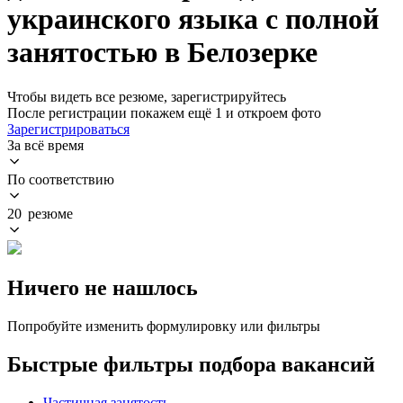
украинского языка с полной
занятостью в Белозерке
Чтобы видеть все резюме, зарегистрируйтесь
После регистрации покажем ещё 1 и откроем фото
Зарегистрироваться
За всё время
По соответствию
20 резюме
Ничего не нашлось
Попробуйте изменить формулировку или фильтры
Быстрые фильтры подбора вакансий
Частичная занятость