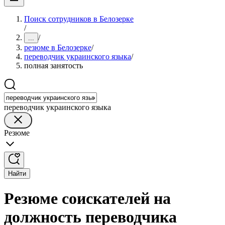
Поиск сотрудников в Белозерке
/
/
...
резюме в Белозерке
/
переводчик украинского языка
/
полная занятость
переводчик украинского языка
Резюме
Найти
Резюме соискателей на
должность переводчика