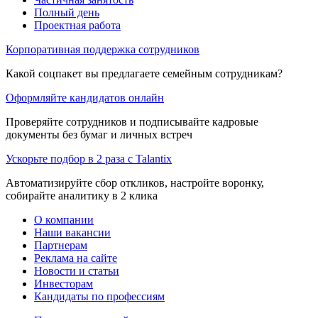
Полный день
Проектная работа
Корпоративная поддержка сотрудников
Какой соцпакет вы предлагаете семейным сотрудникам?
Оформляйте кандидатов онлайн
Проверяйте сотрудников и подписывайте кадровые
документы без бумаг и личных встреч
Ускорьте подбор в 2 раза с Talantix
Автоматизируйте сбор откликов, настройте воронку,
собирайте аналитику в 2 клика
О компании
Наши вакансии
Партнерам
Реклама на сайте
Новости и статьи
Инвесторам
Кандидаты по профессиям