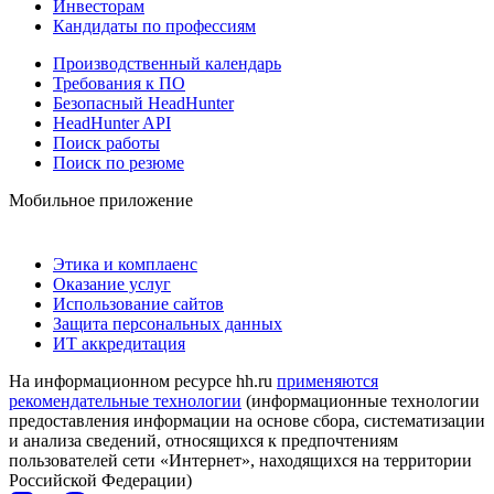
Инвесторам
Кандидаты по профессиям
Производственный календарь
Требования к ПО
Безопасный HeadHunter
HeadHunter API
Поиск работы
Поиск по резюме
Мобильное приложение
Этика и комплаенс
Оказание услуг
Использование сайтов
Защита персональных данных
ИТ аккредитация
На информационном ресурсе hh.ru
применяются
рекомендательные технологии
(информационные технологии
предоставления информации на основе сбора, систематизации
и анализа сведений, относящихся к предпочтениям
пользователей сети «Интернет», находящихся на территории
Российской Федерации)