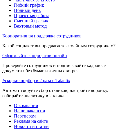
Гибкий график
Полный день
Проектная работа
Сменный график
Вахтовый метод
Корпоративная поддержка сотрудников
Какой соцпакет вы предлагаете семейным сотрудникам?
Оформляйте кандидатов онлайн
Проверяйте сотрудников и подписывайте кадровые
документы без бумаг и личных встреч
Ускорьте подбор в 2 раза с Talantix
Автоматизируйте сбор откликов, настройте воронку,
собирайте аналитику в 2 клика
О компании
Наши вакансии
Партнерам
Реклама на сайте
Новости и статьи