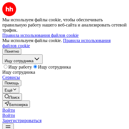
Мы используем файлы cookie, чтобы обеспечивать
правильную работу нашего веб-сайта и анализировать сетевой
трафик.
Правила использования файлов cookie
Мы используем файлы cookie.
Правила использования
файлов cookie
Понятно
Ищу сотрудника
Ищу работу
Ищу сотрудника
Ищу сотрудника
Сервисы
Помощь
Ещё
Поиск
Белозерка
Войти
Войти
Зарегистрироваться