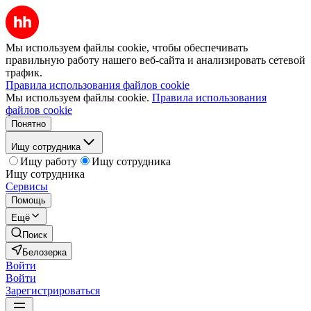
Мы используем файлы cookie, чтобы обеспечивать
правильную работу нашего веб-сайта и анализировать сетевой
трафик.
Правила использования файлов cookie
Мы используем файлы cookie.
Правила использования
файлов cookie
Понятно
Ищу сотрудника
Ищу работу
Ищу сотрудника
Ищу сотрудника
Сервисы
Помощь
Ещё
Поиск
Белозерка
Войти
Войти
Зарегистрироваться