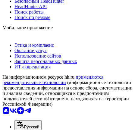
Безопасный HeadHunter
HeadHunter API
Поиск работы
Поиск по резюме
Мобильное приложение
Этика и комплаенс
Оказание услуг
Использование сайтов
Защита персональных данных
ИТ аккредитация
На информационном ресурсе hh.ru
применяются
рекомендательные технологии
(информационные технологии
предоставления информации на основе сбора, систематизации
и анализа сведений, относящихся к предпочтениям
пользователей сети «Интернет», находящихся на территории
Российской Федерации)
Русский