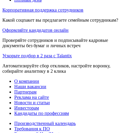
Корпоративная поддержка сотрудников
Какой соцпакет вы предлагаете семейным сотрудникам?
Оформляйте кандидатов онлайн
Проверяйте сотрудников и подписывайте кадровые
документы без бумаг и личных встреч
Ускорьте подбор в 2 раза с Talantix
Автоматизируйте сбор откликов, настройте воронку,
собирайте аналитику в 2 клика
О компании
Наши вакансии
Партнерам
Реклама на сайте
Новости и статьи
Инвесторам
Кандидаты по профессиям
Производственный календарь
Требования к ПО