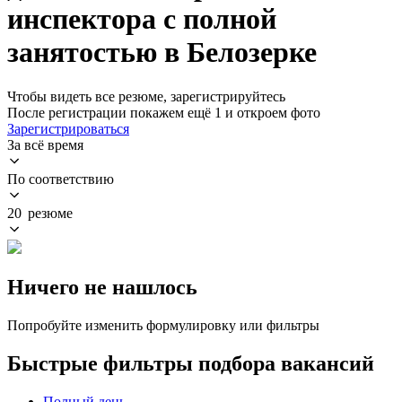
инспектора с полной
занятостью в Белозерке
Чтобы видеть все резюме, зарегистрируйтесь
После регистрации покажем ещё 1 и откроем фото
Зарегистрироваться
За всё время
По соответствию
20 резюме
Ничего не нашлось
Попробуйте изменить формулировку или фильтры
Быстрые фильтры подбора вакансий
Полный день