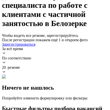
специалиста по работе с
клиентами с частичной
занятостью в Белозерке
Чтобы видеть все резюме, зарегистрируйтесь
После регистрации покажем ещё 1 и откроем фото
Зарегистрироваться
За всё время
По соответствию
20 резюме
Ничего не нашлось
Попробуйте изменить формулировку или фильтры
Быстрые фильтры подбора вакансий