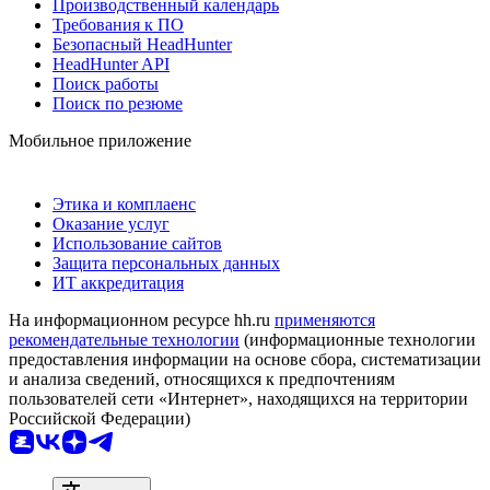
Производственный календарь
Требования к ПО
Безопасный HeadHunter
HeadHunter API
Поиск работы
Поиск по резюме
Мобильное приложение
Этика и комплаенс
Оказание услуг
Использование сайтов
Защита персональных данных
ИТ аккредитация
На информационном ресурсе hh.ru
применяются
рекомендательные технологии
(информационные технологии
предоставления информации на основе сбора, систематизации
и анализа сведений, относящихся к предпочтениям
пользователей сети «Интернет», находящихся на территории
Российской Федерации)