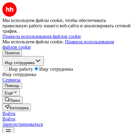
Мы используем файлы cookie, чтобы обеспечивать
правильную работу нашего веб-сайта и анализировать сетевой
трафик.
Правила использования файлов cookie
Мы используем файлы cookie.
Правила использования
файлов cookie
Понятно
Ищу сотрудника
Ищу работу
Ищу сотрудника
Ищу сотрудника
Сервисы
Помощь
Ещё
Поиск
Белозерка
Войти
Войти
Зарегистрироваться