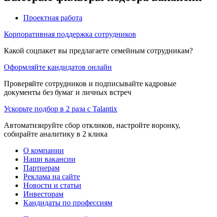
Проектная работа
Корпоративная поддержка сотрудников
Какой соцпакет вы предлагаете семейным сотрудникам?
Оформляйте кандидатов онлайн
Проверяйте сотрудников и подписывайте кадровые
документы без бумаг и личных встреч
Ускорьте подбор в 2 раза с Talantix
Автоматизируйте сбор откликов, настройте воронку,
собирайте аналитику в 2 клика
О компании
Наши вакансии
Партнерам
Реклама на сайте
Новости и статьи
Инвесторам
Кандидаты по профессиям