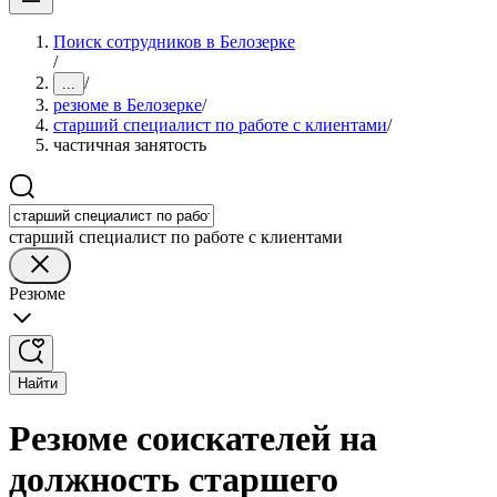
Поиск сотрудников в Белозерке
/
/
...
резюме в Белозерке
/
старший специалист по работе с клиентами
/
частичная занятость
старший специалист по работе с клиентами
Резюме
Найти
Резюме соискателей на
должность старшего