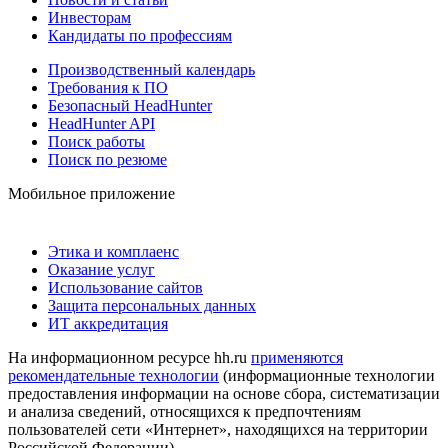
Инвесторам
Кандидаты по профессиям
Производственный календарь
Требования к ПО
Безопасный HeadHunter
HeadHunter API
Поиск работы
Поиск по резюме
Мобильное приложение
Этика и комплаенс
Оказание услуг
Использование сайтов
Защита персональных данных
ИТ аккредитация
На информационном ресурсе hh.ru
применяются
рекомендательные технологии
(информационные технологии
предоставления информации на основе сбора, систематизации
и анализа сведений, относящихся к предпочтениям
пользователей сети «Интернет», находящихся на территории
Российской Федерации)