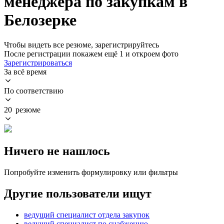
менеджера по закупкам в
Белозерке
Чтобы видеть все резюме, зарегистрируйтесь
После регистрации покажем ещё 1 и откроем фото
Зарегистрироваться
За всё время
По соответствию
20 резюме
Ничего не нашлось
Попробуйте изменить формулировку или фильтры
Другие пользователи ищут
ведущий специалист отдела закупок
ведущий специалист по снабжению