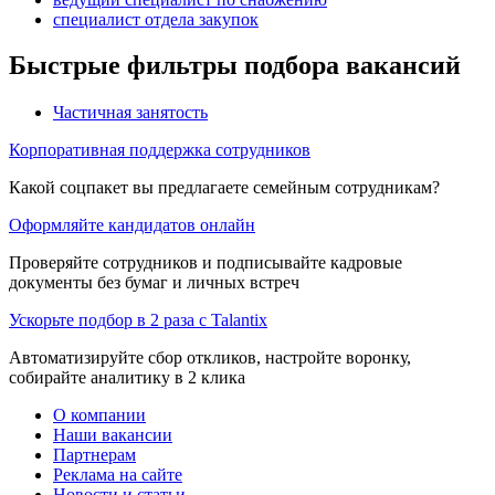
специалист отдела закупок
Быстрые фильтры подбора вакансий
Частичная занятость
Корпоративная поддержка сотрудников
Какой соцпакет вы предлагаете семейным сотрудникам?
Оформляйте кандидатов онлайн
Проверяйте сотрудников и подписывайте кадровые
документы без бумаг и личных встреч
Ускорьте подбор в 2 раза с Talantix
Автоматизируйте сбор откликов, настройте воронку,
собирайте аналитику в 2 клика
О компании
Наши вакансии
Партнерам
Реклама на сайте
Новости и статьи