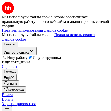
Мы используем файлы cookie, чтобы обеспечивать
правильную работу нашего веб-сайта и анализировать сетевой
трафик.
Правила использования файлов cookie
Мы используем файлы cookie.
Правила использования
файлов cookie
Понятно
Ищу сотрудника
Ищу работу
Ищу сотрудника
Ищу сотрудника
Сервисы
Помощь
Ещё
Поиск
Белозерка
Войти
Войти
Зарегистрироваться