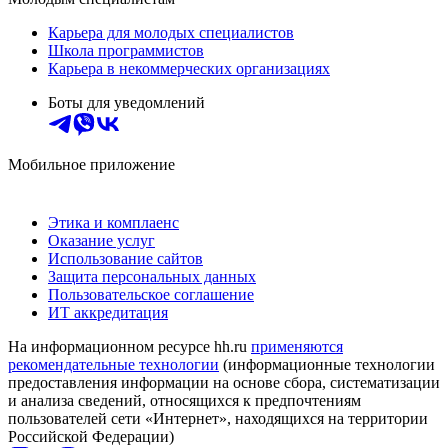
Карьера для молодых специалистов
Школа программистов
Карьера в некоммерческих организациях
Боты для уведомлений
Мобильное приложение
Этика и комплаенс
Оказание услуг
Использование сайтов
Защита персональных данных
Пользовательское соглашение
ИТ аккредитация
На информационном ресурсе hh.ru
применяются
рекомендательные технологии
(информационные технологии
предоставления информации на основе сбора, систематизации
и анализа сведений, относящихся к предпочтениям
пользователей сети «Интернет», находящихся на территории
Российской Федерации)