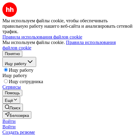
Мы используем файлы cookie, чтобы обеспечивать
правильную работу нашего веб-сайта и анализировать сетевой
трафик.
Правила использования файлов cookie
Мы используем файлы cookie.
Правила использования
файлов cookie
Понятно
Ищу работу
Ищу работу
Ищу работу
Ищу сотрудника
Сервисы
Помощь
Ещё
Поиск
Белозерка
Войти
Войти
Создать резюме