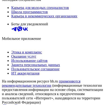
Карьера для молодых специалистов
Школа программистов
Карьера в некоммерческих организациях
Боты для уведомлений
Мобильное приложение
Этика и комплаенс
Оказание услуг
Использование сайтов
Защита персональных данных
Пользовательское соглашение
ИТ аккредитация
На информационном ресурсе hh.ru
применяются
рекомендательные технологии
(информационные технологии
предоставления информации на основе сбора, систематизации
и анализа сведений, относящихся к предпочтениям
пользователей сети «Интернет», находящихся на территории
Российской Федерации)