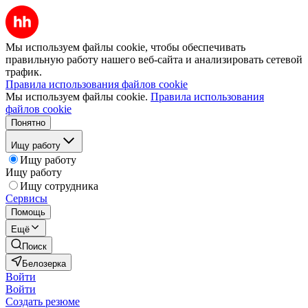
Мы используем файлы cookie, чтобы обеспечивать
правильную работу нашего веб-сайта и анализировать сетевой
трафик.
Правила использования файлов cookie
Мы используем файлы cookie.
Правила использования
файлов cookie
Понятно
Ищу работу
Ищу работу
Ищу работу
Ищу сотрудника
Сервисы
Помощь
Ещё
Поиск
Белозерка
Войти
Войти
Создать резюме