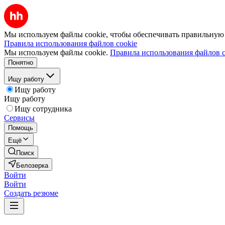
Мы используем файлы cookie, чтобы обеспечивать правильную р
Правила использования файлов cookie
Мы используем файлы cookie.
Правила использования файлов c
Понятно
Ищу работу
Ищу работу
Ищу работу
Ищу сотрудника
Сервисы
Помощь
Ещё
Поиск
Белозерка
Войти
Войти
Создать резюме