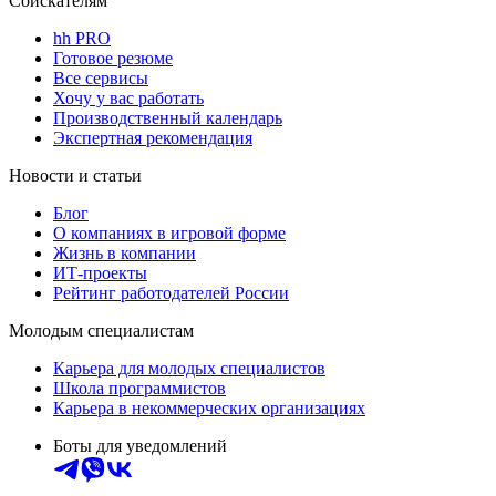
Соискателям
hh PRO
Готовое резюме
Все сервисы
Хочу у вас работать
Производственный календарь
Экспертная рекомендация
Новости и статьи
Блог
О компаниях в игровой форме
Жизнь в компании
ИТ-проекты
Рейтинг работодателей России
Молодым специалистам
Карьера для молодых специалистов
Школа программистов
Карьера в некоммерческих организациях
Боты для уведомлений