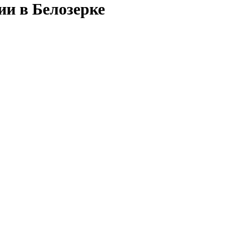
ии в Белозерке