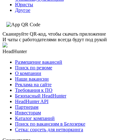
Юристы
Другое
Сканируйте QR-код, чтобы скачать приложение
И чаты с работодателями всегда будут под рукой
HeadHunter
Размещение вакансий
Поиск по резюме
О компании
Наши вакансии
Реклама на сайте
Требования к ПО
Безопасный HeadHunter
HeadHunter API
Партнерам
Инвесторам
Каталог компаний
Поиск по вакансиям в Белозерке
Сетка: соцсеть для нетворкинга