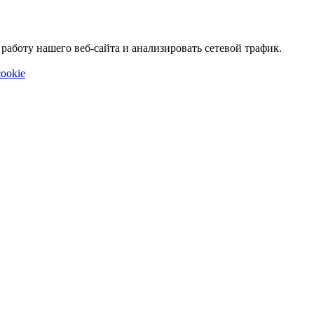
аботу нашего веб-сайта и анализировать сетевой трафик.
ookie