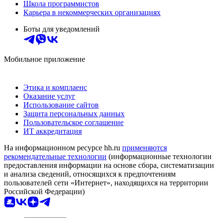
Школа программистов
Карьера в некоммерческих организациях
Боты для уведомлений
Мобильное приложение
Этика и комплаенс
Оказание услуг
Использование сайтов
Защита персональных данных
Пользовательское соглашение
ИТ аккредитация
На информационном ресурсе hh.ru
применяются
рекомендательные технологии
(информационные технологии
предоставления информации на основе сбора, систематизации
и анализа сведений, относящихся к предпочтениям
пользователей сети «Интернет», находящихся на территории
Российской Федерации)