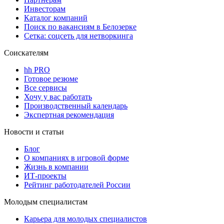
Инвесторам
Каталог компаний
Поиск по вакансиям в Белозерке
Сетка: соцсеть для нетворкинга
Соискателям
hh PRO
Готовое резюме
Все сервисы
Хочу у вас работать
Производственный календарь
Экспертная рекомендация
Новости и статьи
Блог
О компаниях в игровой форме
Жизнь в компании
ИТ-проекты
Рейтинг работодателей России
Молодым специалистам
Карьера для молодых специалистов