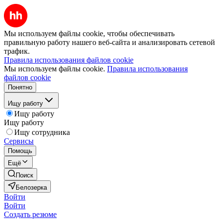
Мы используем файлы cookie, чтобы обеспечивать
правильную работу нашего веб-сайта и анализировать сетевой
трафик.
Правила использования файлов cookie
Мы используем файлы cookie.
Правила использования
файлов cookie
Понятно
Ищу работу
Ищу работу
Ищу работу
Ищу сотрудника
Сервисы
Помощь
Ещё
Поиск
Белозерка
Войти
Войти
Создать резюме