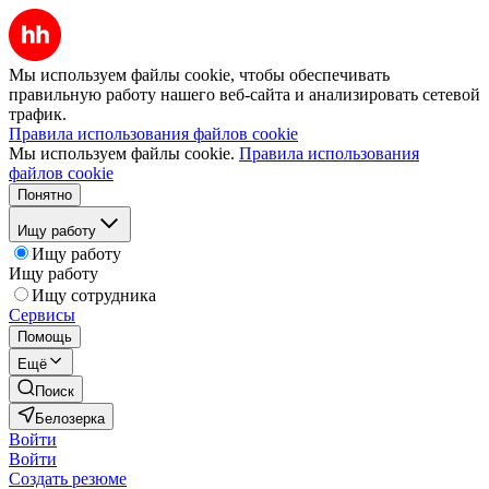
Мы используем файлы cookie, чтобы обеспечивать
правильную работу нашего веб-сайта и анализировать сетевой
трафик.
Правила использования файлов cookie
Мы используем файлы cookie.
Правила использования
файлов cookie
Понятно
Ищу работу
Ищу работу
Ищу работу
Ищу сотрудника
Сервисы
Помощь
Ещё
Поиск
Белозерка
Войти
Войти
Создать резюме