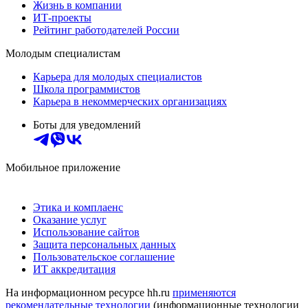
Жизнь в компании
ИТ-проекты
Рейтинг работодателей России
Молодым специалистам
Карьера для молодых специалистов
Школа программистов
Карьера в некоммерческих организациях
Боты для уведомлений
Мобильное приложение
Этика и комплаенс
Оказание услуг
Использование сайтов
Защита персональных данных
Пользовательское соглашение
ИТ аккредитация
На информационном ресурсе hh.ru
применяются
рекомендательные технологии
(информационные технологии