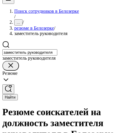
Поиск сотрудников в Белозерке
/
/
...
резюме в Белозерке
/
заместитель руководителя
заместитель руководителя
Резюме
Найти
Резюме соискателей на
должность заместителя