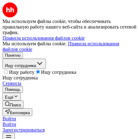
Мы используем файлы cookie, чтобы обеспечивать
правильную работу нашего веб-сайта и анализировать сетевой
трафик.
Правила использования файлов cookie
Мы используем файлы cookie.
Правила использования
файлов cookie
Понятно
Ищу сотрудника
Ищу работу
Ищу сотрудника
Ищу сотрудника
Сервисы
Помощь
Ещё
Поиск
Белозерка
Войти
Войти
Зарегистрироваться