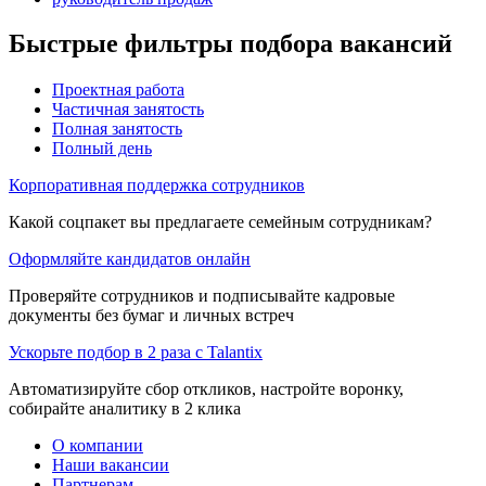
Быстрые фильтры подбора вакансий
Проектная работа
Частичная занятость
Полная занятость
Полный день
Корпоративная поддержка сотрудников
Какой соцпакет вы предлагаете семейным сотрудникам?
Оформляйте кандидатов онлайн
Проверяйте сотрудников и подписывайте кадровые
документы без бумаг и личных встреч
Ускорьте подбор в 2 раза с Talantix
Автоматизируйте сбор откликов, настройте воронку,
собирайте аналитику в 2 клика
О компании
Наши вакансии
Партнерам