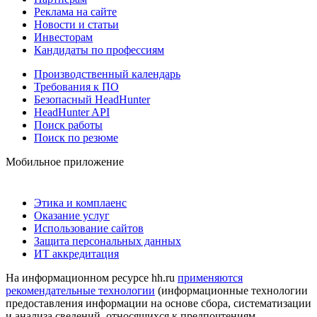
Реклама на сайте
Новости и статьи
Инвесторам
Кандидаты по профессиям
Производственный календарь
Требования к ПО
Безопасный HeadHunter
HeadHunter API
Поиск работы
Поиск по резюме
Мобильное приложение
Этика и комплаенс
Оказание услуг
Использование сайтов
Защита персональных данных
ИТ аккредитация
На информационном ресурсе hh.ru
применяются
рекомендательные технологии
(информационные технологии
предоставления информации на основе сбора, систематизации
и анализа сведений, относящихся к предпочтениям