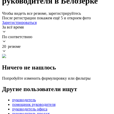
руководителя в Белозерке
Чтобы видеть все резюме, зарегистрируйтесь
После регистрации покажем ещё 5 и откроем фото
Зарегистрироваться
За всё время
По соответствию
20 резюме
Ничего не нашлось
Попробуйте изменить формулировку или фильтры
Другие пользователи ищут
руководитель
помощник руководителя
руководитель офиса
руководитель продаж