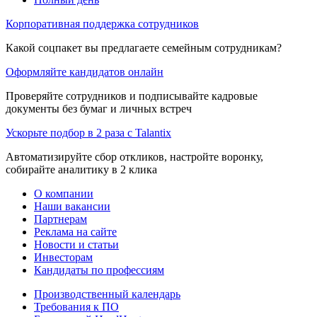
Корпоративная поддержка сотрудников
Какой соцпакет вы предлагаете семейным сотрудникам?
Оформляйте кандидатов онлайн
Проверяйте сотрудников и подписывайте кадровые
документы без бумаг и личных встреч
Ускорьте подбор в 2 раза с Talantix
Автоматизируйте сбор откликов, настройте воронку,
собирайте аналитику в 2 клика
О компании
Наши вакансии
Партнерам
Реклама на сайте
Новости и статьи
Инвесторам
Кандидаты по профессиям
Производственный календарь
Требования к ПО