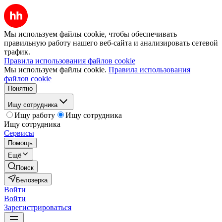
Мы используем файлы cookie, чтобы обеспечивать
правильную работу нашего веб-сайта и анализировать сетевой
трафик.
Правила использования файлов cookie
Мы используем файлы cookie.
Правила использования
файлов cookie
Понятно
Ищу сотрудника
Ищу работу
Ищу сотрудника
Ищу сотрудника
Сервисы
Помощь
Ещё
Поиск
Белозерка
Войти
Войти
Зарегистрироваться