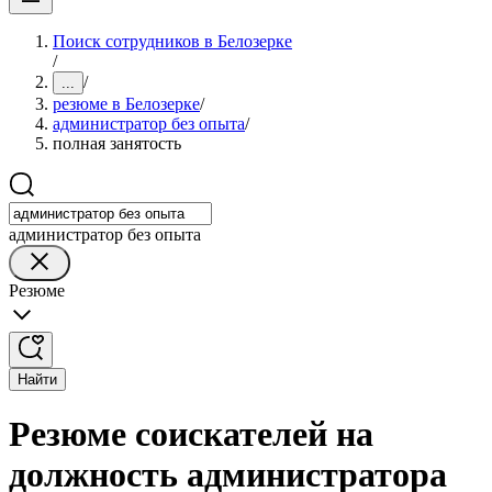
Поиск сотрудников в Белозерке
/
/
...
резюме в Белозерке
/
администратор без опыта
/
полная занятость
администратор без опыта
Резюме
Найти
Резюме соискателей на
должность администратора