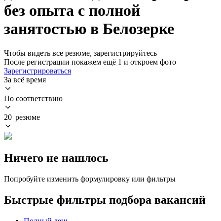
без опыта с полной
занятостью в Белозерке
Чтобы видеть все резюме, зарегистрируйтесь
После регистрации покажем ещё 1 и откроем фото
Зарегистрироваться
За всё время
По соответствию
20 резюме
Ничего не нашлось
Попробуйте изменить формулировку или фильтры
Быстрые фильтры подбора вакансий
Полный день