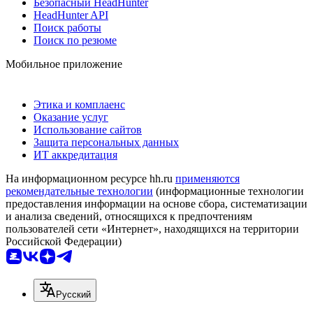
Безопасный HeadHunter
HeadHunter API
Поиск работы
Поиск по резюме
Мобильное приложение
Этика и комплаенс
Оказание услуг
Использование сайтов
Защита персональных данных
ИТ аккредитация
На информационном ресурсе hh.ru
применяются
рекомендательные технологии
(информационные технологии
предоставления информации на основе сбора, систематизации
и анализа сведений, относящихся к предпочтениям
пользователей сети «Интернет», находящихся на территории
Российской Федерации)
Русский