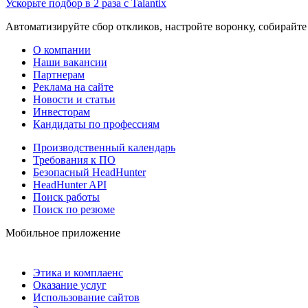
Ускорьте подбор в 2 раза с Talantix
Автоматизируйте сбор откликов, настройте воронку, собирайте
О компании
Наши вакансии
Партнерам
Реклама на сайте
Новости и статьи
Инвесторам
Кандидаты по профессиям
Производственный календарь
Требования к ПО
Безопасный HeadHunter
HeadHunter API
Поиск работы
Поиск по резюме
Мобильное приложение
Этика и комплаенс
Оказание услуг
Использование сайтов