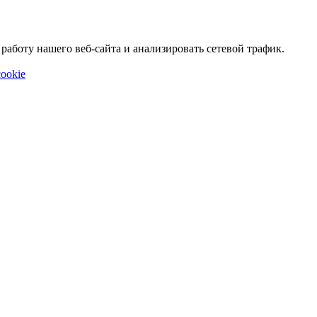
аботу нашего веб-сайта и анализировать сетевой трафик.
ookie