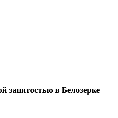
ой занятостью в Белозерке