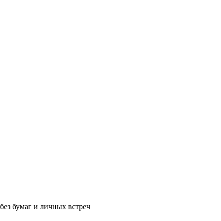
без бумаг и личных встреч