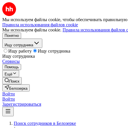
Мы используем файлы cookie, чтобы обеспечивать правильную р
Правила использования файлов cookie
Мы используем файлы cookie.
Правила использования файлов c
Понятно
Ищу сотрудника
Ищу работу
Ищу сотрудника
Ищу сотрудника
Сервисы
Помощь
Ещё
Поиск
Белозерка
Войти
Войти
Зарегистрироваться
Поиск сотрудников в Белозерке