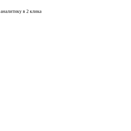
 аналитику в 2 клика