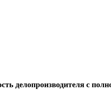
сть делопроизводителя с полн