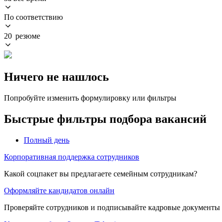
По соответствию
20 резюме
Ничего не нашлось
Попробуйте изменить формулировку или фильтры
Быстрые фильтры подбора вакансий
Полный день
Корпоративная поддержка сотрудников
Какой соцпакет вы предлагаете семейным сотрудникам?
Оформляйте кандидатов онлайн
Проверяйте сотрудников и подписывайте кадровые документы 