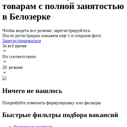
товарам с полной занятостью
в Белозерке
Чтобы видеть все резюме, зарегистрируйтесь
После регистрации покажем ещё 1 и откроем фото
Зарегистрироваться
За всё время
По соответствию
20 резюме
Ничего не нашлось
Попробуйте изменить формулировку или фильтры
Быстрые фильтры подбора вакансий
Частичная занятость