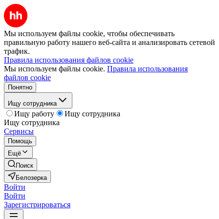
Мы используем файлы cookie, чтобы обеспечивать
правильную работу нашего веб-сайта и анализировать сетевой
трафик.
Правила использования файлов cookie
Мы используем файлы cookie.
Правила использования
файлов cookie
Понятно
Ищу сотрудника
Ищу работу
Ищу сотрудника
Ищу сотрудника
Сервисы
Помощь
Ещё
Поиск
Белозерка
Войти
Войти
Зарегистрироваться