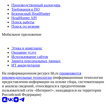
Производственный календарь
Требования к ПО
Безопасный HeadHunter
HeadHunter API
Поиск работы
Поиск по резюме
Мобильное приложение
Этика и комплаенс
Оказание услуг
Использование сайтов
Защита персональных данных
ИТ аккредитация
На информационном ресурсе hh.ru
применяются
рекомендательные технологии
(информационные технологии
предоставления информации на основе сбора, систематизации
и анализа сведений, относящихся к предпочтениям
пользователей сети «Интернет», находящихся на территории
Российской Федерации)