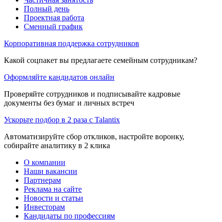
Полный день
Проектная работа
Сменный график
Корпоративная поддержка сотрудников
Какой соцпакет вы предлагаете семейным сотрудникам?
Оформляйте кандидатов онлайн
Проверяйте сотрудников и подписывайте кадровые
документы без бумаг и личных встреч
Ускорьте подбор в 2 раза с Talantix
Автоматизируйте сбор откликов, настройте воронку,
собирайте аналитику в 2 клика
О компании
Наши вакансии
Партнерам
Реклама на сайте
Новости и статьи
Инвесторам
Кандидаты по профессиям