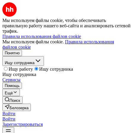
Мы используем файлы cookie, чтобы обеспечивать
правильную работу нашего веб-сайта и анализировать сетевой
трафик.
Правила использования файлов cookie
Мы используем файлы cookie.
Правила использования
файлов cookie
Понятно
Ищу сотрудника
Ищу работу
Ищу сотрудника
Ищу сотрудника
Сервисы
Помощь
Ещё
Поиск
Белозерка
Войти
Войти
Зарегистрироваться