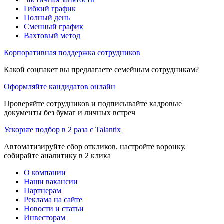
Гибкий график
Полный день
Сменный график
Вахтовый метод
Корпоративная поддержка сотрудников
Какой соцпакет вы предлагаете семейным сотрудникам?
Оформляйте кандидатов онлайн
Проверяйте сотрудников и подписывайте кадровые
документы без бумаг и личных встреч
Ускорьте подбор в 2 раза с Talantix
Автоматизируйте сбор откликов, настройте воронку,
собирайте аналитику в 2 клика
О компании
Наши вакансии
Партнерам
Реклама на сайте
Новости и статьи
Инвесторам