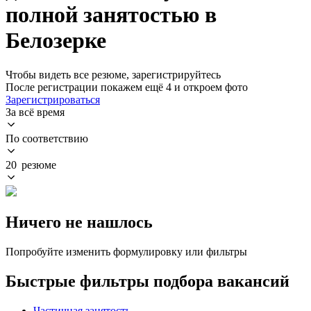
полной занятостью в
Белозерке
Чтобы видеть все резюме, зарегистрируйтесь
После регистрации покажем ещё 4 и откроем фото
Зарегистрироваться
За всё время
По соответствию
20 резюме
Ничего не нашлось
Попробуйте изменить формулировку или фильтры
Быстрые фильтры подбора вакансий
Частичная занятость