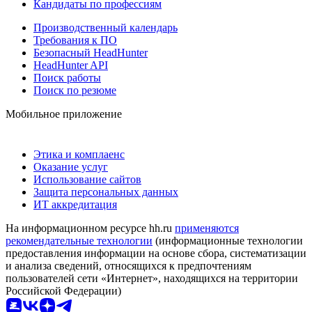
Кандидаты по профессиям
Производственный календарь
Требования к ПО
Безопасный HeadHunter
HeadHunter API
Поиск работы
Поиск по резюме
Мобильное приложение
Этика и комплаенс
Оказание услуг
Использование сайтов
Защита персональных данных
ИТ аккредитация
На информационном ресурсе hh.ru
применяются
рекомендательные технологии
(информационные технологии
предоставления информации на основе сбора, систематизации
и анализа сведений, относящихся к предпочтениям
пользователей сети «Интернет», находящихся на территории
Российской Федерации)