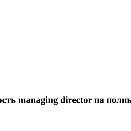
сть managing director на полн