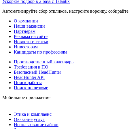
Ускорьте подбор в 2 раза с Talantix
Автоматизируйте сбор откликов, настройте воронку, собирайте
О компании
Наши вакансии
Партнерам
Реклама на сайте
Новости и статьи
Инвесторам
Кандидаты по профессиям
Производственный календарь
Требования к ПО
Безопасный HeadHunter
HeadHunter API
Поиск работы
Поиск по резюме
Мобильное приложение
Этика и комплаенс
Оказание услуг
Использование сайтов