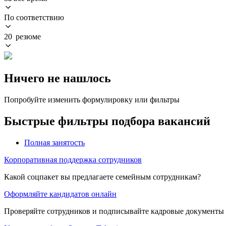
По соответствию
20 резюме
Ничего не нашлось
Попробуйте изменить формулировку или фильтры
Быстрые фильтры подбора вакансий
Полная занятость
Корпоративная поддержка сотрудников
Какой соцпакет вы предлагаете семейным сотрудникам?
Оформляйте кандидатов онлайн
Проверяйте сотрудников и подписывайте кадровые документы 