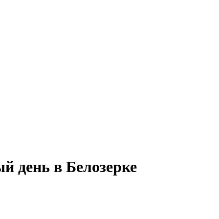
ый день в Белозерке