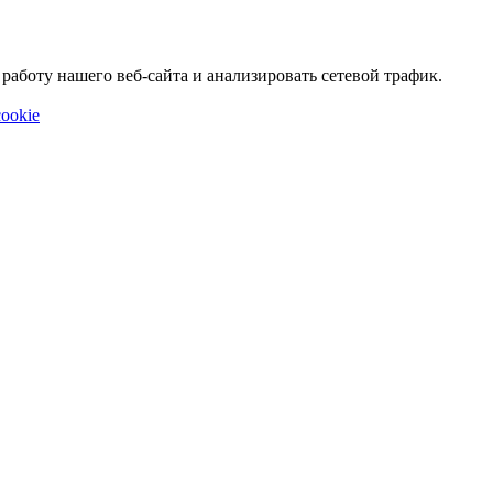
аботу нашего веб-сайта и анализировать сетевой трафик.
ookie