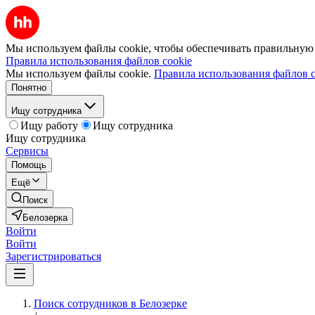
Мы используем файлы cookie, чтобы обеспечивать правильную р
Правила использования файлов cookie
Мы используем файлы cookie.
Правила использования файлов c
Понятно
Ищу сотрудника
Ищу работу
Ищу сотрудника
Ищу сотрудника
Сервисы
Помощь
Ещё
Поиск
Белозерка
Войти
Войти
Зарегистрироваться
Поиск сотрудников в Белозерке