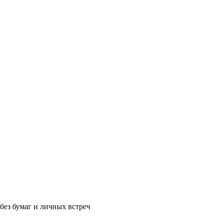
без бумаг и личных встреч