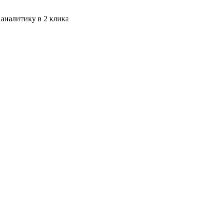
 аналитику в 2 клика