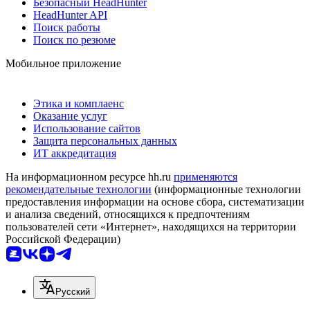
Безопасный HeadHunter
HeadHunter API
Поиск работы
Поиск по резюме
Мобильное приложение
Этика и комплаенс
Оказание услуг
Использование сайтов
Защита персональных данных
ИТ аккредитация
На информационном ресурсе hh.ru
применяются
рекомендательные технологии
(информационные технологии
предоставления информации на основе сбора, систематизации
и анализа сведений, относящихся к предпочтениям
пользователей сети «Интернет», находящихся на территории
Российской Федерации)
Русский