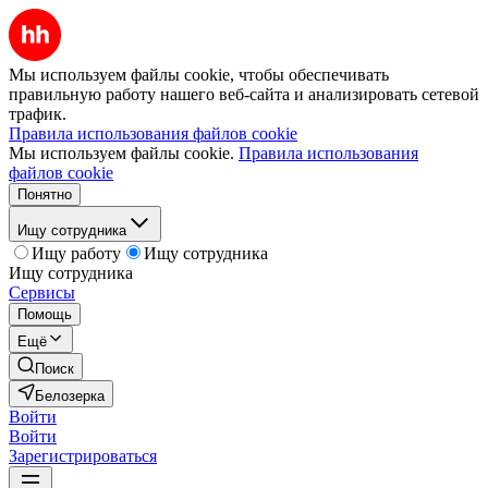
Мы используем файлы cookie, чтобы обеспечивать
правильную работу нашего веб-сайта и анализировать сетевой
трафик.
Правила использования файлов cookie
Мы используем файлы cookie.
Правила использования
файлов cookie
Понятно
Ищу сотрудника
Ищу работу
Ищу сотрудника
Ищу сотрудника
Сервисы
Помощь
Ещё
Поиск
Белозерка
Войти
Войти
Зарегистрироваться