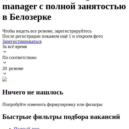
manager с полной занятостью
в Белозерке
Чтобы видеть все резюме, зарегистрируйтесь
После регистрации покажем ещё 1 и откроем фото
Зарегистрироваться
За всё время
По соответствию
20 резюме
Ничего не нашлось
Попробуйте изменить формулировку или фильтры
Быстрые фильтры подбора вакансий
Полный день