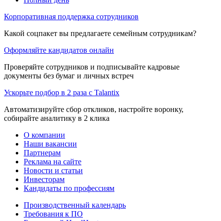
Корпоративная поддержка сотрудников
Какой соцпакет вы предлагаете семейным сотрудникам?
Оформляйте кандидатов онлайн
Проверяйте сотрудников и подписывайте кадровые
документы без бумаг и личных встреч
Ускорьте подбор в 2 раза с Talantix
Автоматизируйте сбор откликов, настройте воронку,
собирайте аналитику в 2 клика
О компании
Наши вакансии
Партнерам
Реклама на сайте
Новости и статьи
Инвесторам
Кандидаты по профессиям
Производственный календарь
Требования к ПО