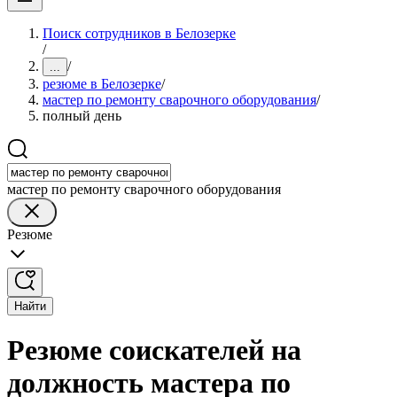
Поиск сотрудников в Белозерке
/
/
...
резюме в Белозерке
/
мастер по ремонту сварочного оборудования
/
полный день
мастер по ремонту сварочного оборудования
Резюме
Найти
Резюме соискателей на
должность мастера по