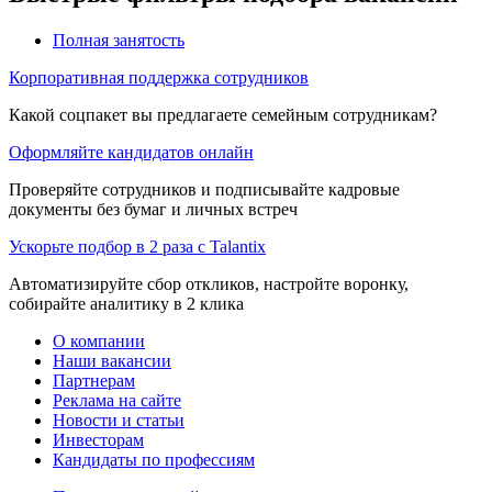
Полная занятость
Корпоративная поддержка сотрудников
Какой соцпакет вы предлагаете семейным сотрудникам?
Оформляйте кандидатов онлайн
Проверяйте сотрудников и подписывайте кадровые
документы без бумаг и личных встреч
Ускорьте подбор в 2 раза с Talantix
Автоматизируйте сбор откликов, настройте воронку,
собирайте аналитику в 2 клика
О компании
Наши вакансии
Партнерам
Реклама на сайте
Новости и статьи
Инвесторам
Кандидаты по профессиям