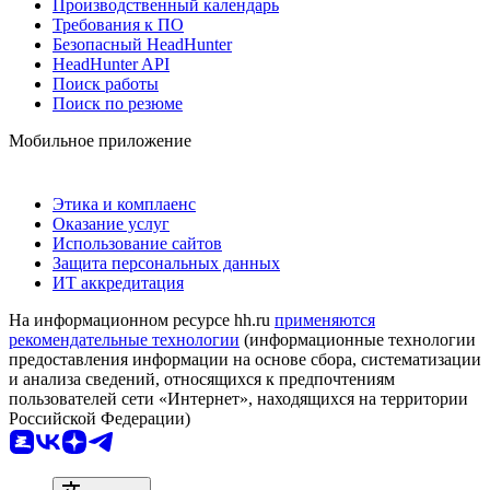
Производственный календарь
Требования к ПО
Безопасный HeadHunter
HeadHunter API
Поиск работы
Поиск по резюме
Мобильное приложение
Этика и комплаенс
Оказание услуг
Использование сайтов
Защита персональных данных
ИТ аккредитация
На информационном ресурсе hh.ru
применяются
рекомендательные технологии
(информационные технологии
предоставления информации на основе сбора, систематизации
и анализа сведений, относящихся к предпочтениям
пользователей сети «Интернет», находящихся на территории
Российской Федерации)