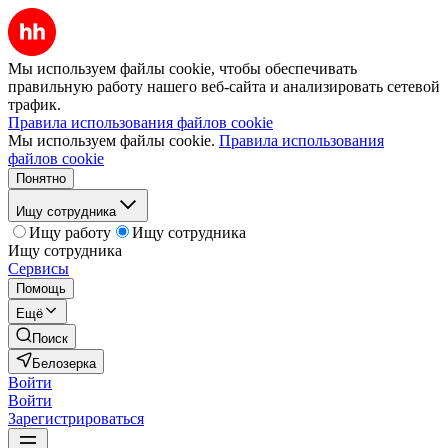
Мы используем файлы cookie, чтобы обеспечивать
правильную работу нашего веб-сайта и анализировать сетевой
трафик.
Правила использования файлов cookie
Мы используем файлы cookie.
Правила использования
файлов cookie
Понятно
Ищу сотрудника
Ищу работу
Ищу сотрудника
Ищу сотрудника
Сервисы
Помощь
Ещё
Поиск
Белозерка
Войти
Войти
Зарегистрироваться