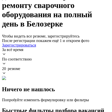
ремонту сварочного
оборудования на полный
день в Белозерке
Чтобы видеть все резюме, зарегистрируйтесь
После регистрации покажем ещё 1 и откроем фото
Зарегистрироваться
За всё время
По соответствию
20 резюме
Ничего не нашлось
Попробуйте изменить формулировку или фильтры
Быстрые фильтры подбора вакансий