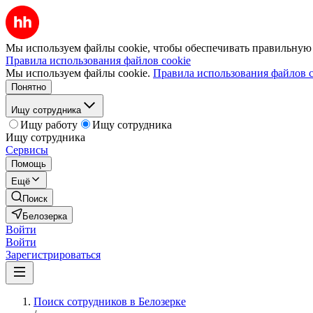
Мы используем файлы cookie, чтобы обеспечивать правильную р
Правила использования файлов cookie
Мы используем файлы cookie.
Правила использования файлов c
Понятно
Ищу сотрудника
Ищу работу
Ищу сотрудника
Ищу сотрудника
Сервисы
Помощь
Ещё
Поиск
Белозерка
Войти
Войти
Зарегистрироваться
Поиск сотрудников в Белозерке