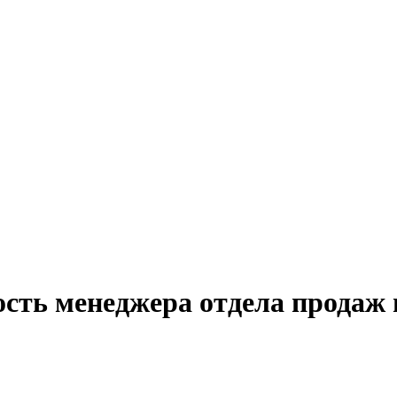
ость менеджера отдела продаж 