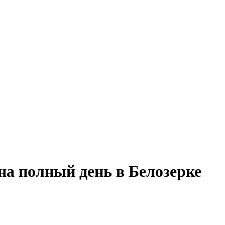
на полный день в Белозерке