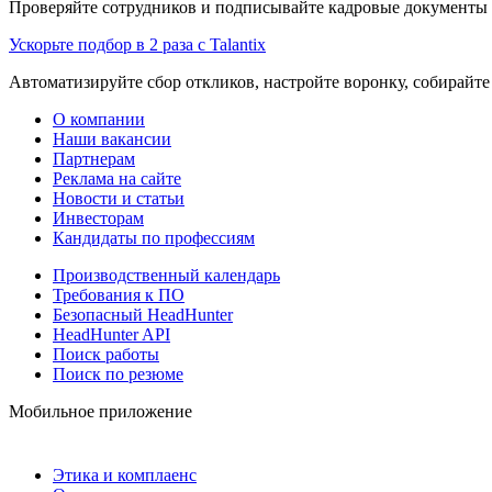
Проверяйте сотрудников и подписывайте кадровые документы 
Ускорьте подбор в 2 раза с Talantix
Автоматизируйте сбор откликов, настройте воронку, собирайте
О компании
Наши вакансии
Партнерам
Реклама на сайте
Новости и статьи
Инвесторам
Кандидаты по профессиям
Производственный календарь
Требования к ПО
Безопасный HeadHunter
HeadHunter API
Поиск работы
Поиск по резюме
Мобильное приложение
Этика и комплаенс