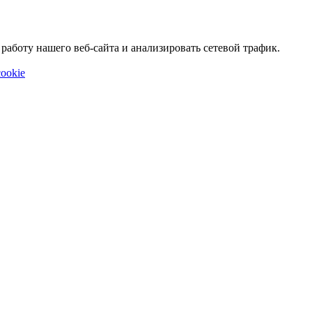
аботу нашего веб-сайта и анализировать сетевой трафик.
ookie