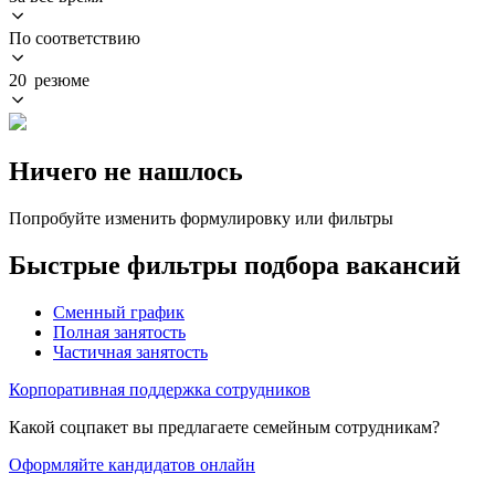
По соответствию
20 резюме
Ничего не нашлось
Попробуйте изменить формулировку или фильтры
Быстрые фильтры подбора вакансий
Сменный график
Полная занятость
Частичная занятость
Корпоративная поддержка сотрудников
Какой соцпакет вы предлагаете семейным сотрудникам?
Оформляйте кандидатов онлайн