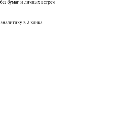
без бумаг и личных встреч
 аналитику в 2 клика