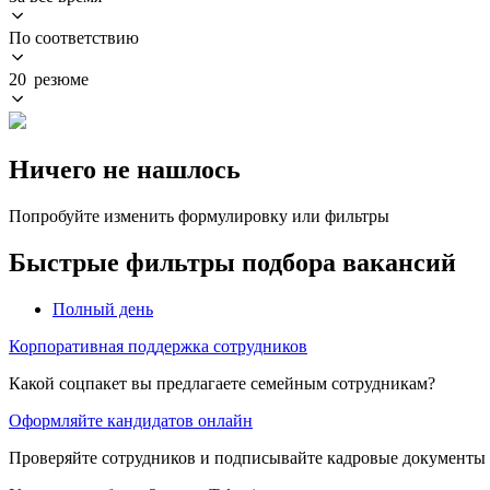
По соответствию
20 резюме
Ничего не нашлось
Попробуйте изменить формулировку или фильтры
Быстрые фильтры подбора вакансий
Полный день
Корпоративная поддержка сотрудников
Какой соцпакет вы предлагаете семейным сотрудникам?
Оформляйте кандидатов онлайн
Проверяйте сотрудников и подписывайте кадровые документы 