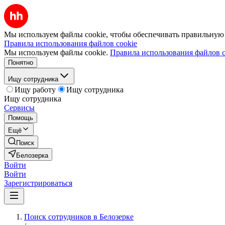
Мы используем файлы cookie, чтобы обеспечивать правильную р
Правила использования файлов cookie
Мы используем файлы cookie.
Правила использования файлов c
Понятно
Ищу сотрудника
Ищу работу
Ищу сотрудника
Ищу сотрудника
Сервисы
Помощь
Ещё
Поиск
Белозерка
Войти
Войти
Зарегистрироваться
Поиск сотрудников в Белозерке