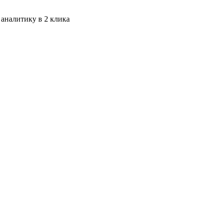
 аналитику в 2 клика