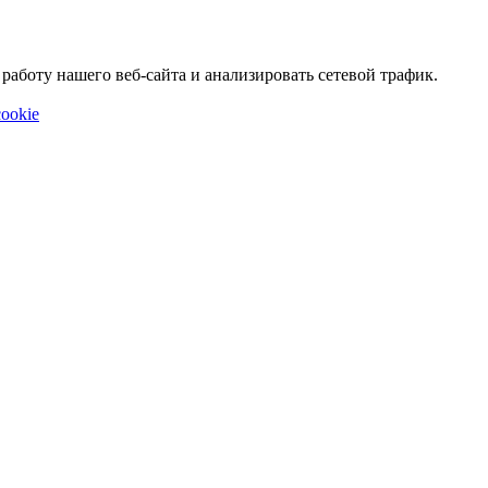
аботу нашего веб-сайта и анализировать сетевой трафик.
ookie