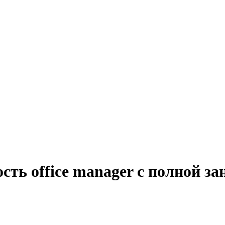
сть office manager с полной за