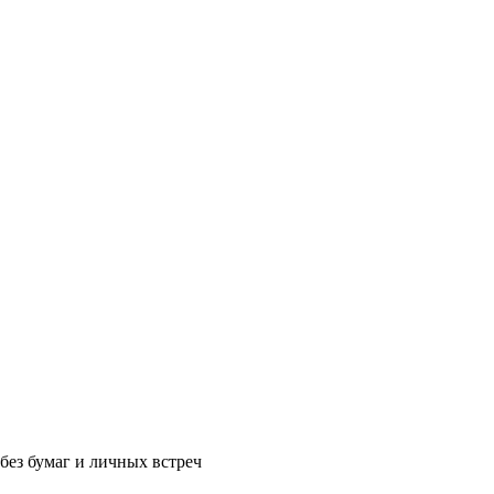
без бумаг и личных встреч