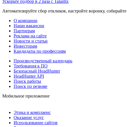
Ускорьте подбор в 2 раза с Talantix
Автоматизируйте сбор откликов, настройте воронку, собирайте
О компании
Наши вакансии
Партнерам
Реклама на сайте
Новости и статьи
Инвесторам
Кандидаты по профессиям
Производственный календарь
Требования к ПО
Безопасный HeadHunter
HeadHunter API
Поиск работы
Поиск по резюме
Мобильное приложение
Этика и комплаенс
Оказание услуг
Использование сайтов