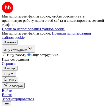
Мы используем файлы cookie, чтобы обеспечивать
правильную работу нашего веб-сайта и анализировать сетевой
трафик.
Правила использования файлов cookie
Мы используем файлы cookie.
Правила использования
файлов cookie
Понятно
Ищу сотрудника
Ищу работу
Ищу сотрудника
Ищу сотрудника
Сервисы
Помощь
Ещё
Поиск
Белозерка
Войти
Войти
Зарегистрироваться