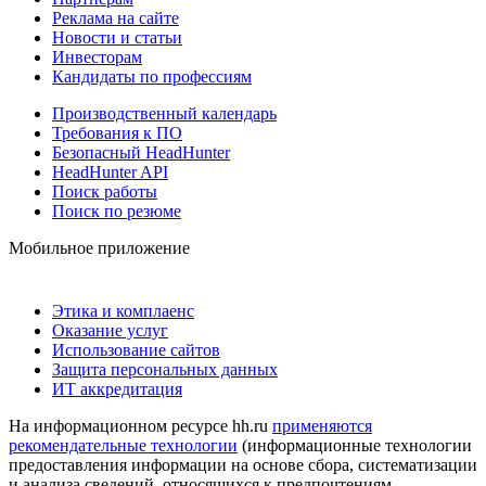
Реклама на сайте
Новости и статьи
Инвесторам
Кандидаты по профессиям
Производственный календарь
Требования к ПО
Безопасный HeadHunter
HeadHunter API
Поиск работы
Поиск по резюме
Мобильное приложение
Этика и комплаенс
Оказание услуг
Использование сайтов
Защита персональных данных
ИТ аккредитация
На информационном ресурсе hh.ru
применяются
рекомендательные технологии
(информационные технологии
предоставления информации на основе сбора, систематизации
и анализа сведений, относящихся к предпочтениям