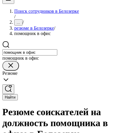
Поиск сотрудников в Белозерке
/
/
...
резюме в Белозерке
/
помощник в офис
помощник в офис
Резюме
Найти
Резюме соискателей на
должность помощника в