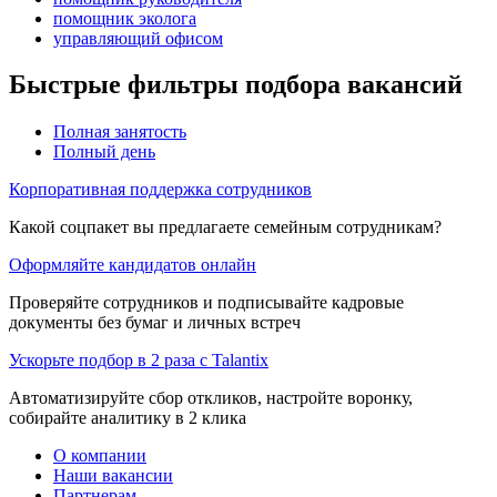
помощник эколога
управляющий офисом
Быстрые фильтры подбора вакансий
Полная занятость
Полный день
Корпоративная поддержка сотрудников
Какой соцпакет вы предлагаете семейным сотрудникам?
Оформляйте кандидатов онлайн
Проверяйте сотрудников и подписывайте кадровые
документы без бумаг и личных встреч
Ускорьте подбор в 2 раза с Talantix
Автоматизируйте сбор откликов, настройте воронку,
собирайте аналитику в 2 клика
О компании
Наши вакансии
Партнерам