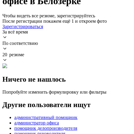
офисе в Белозерке
Чтобы видеть все резюме, зарегистрируйтесь
После регистрации покажем ещё 1 и откроем фото
Зарегистрироваться
За всё время
По соответствию
20 резюме
Ничего не нашлось
Попробуйте изменить формулировку или фильтры
Другие пользователи ищут
административный помощник
администратор офиса
помощник делопроизводителя
помощник руководителя