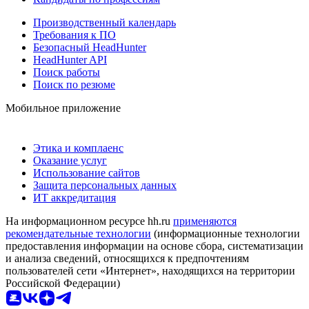
Производственный календарь
Требования к ПО
Безопасный HeadHunter
HeadHunter API
Поиск работы
Поиск по резюме
Мобильное приложение
Этика и комплаенс
Оказание услуг
Использование сайтов
Защита персональных данных
ИТ аккредитация
На информационном ресурсе hh.ru
применяются
рекомендательные технологии
(информационные технологии
предоставления информации на основе сбора, систематизации
и анализа сведений, относящихся к предпочтениям
пользователей сети «Интернет», находящихся на территории
Российской Федерации)