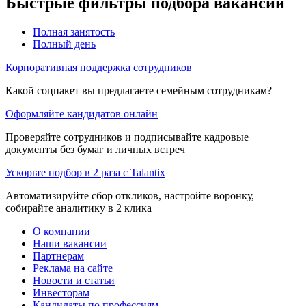
Быстрые фильтры подбора вакансий
Полная занятость
Полный день
Корпоративная поддержка сотрудников
Какой соцпакет вы предлагаете семейным сотрудникам?
Оформляйте кандидатов онлайн
Проверяйте сотрудников и подписывайте кадровые
документы без бумаг и личных встреч
Ускорьте подбор в 2 раза с Talantix
Автоматизируйте сбор откликов, настройте воронку,
собирайте аналитику в 2 клика
О компании
Наши вакансии
Партнерам
Реклама на сайте
Новости и статьи
Инвесторам
Кандидаты по профессиям