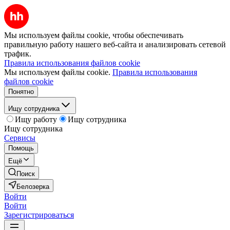
Мы используем файлы cookie, чтобы обеспечивать
правильную работу нашего веб-сайта и анализировать сетевой
трафик.
Правила использования файлов cookie
Мы используем файлы cookie.
Правила использования
файлов cookie
Понятно
Ищу сотрудника
Ищу работу
Ищу сотрудника
Ищу сотрудника
Сервисы
Помощь
Ещё
Поиск
Белозерка
Войти
Войти
Зарегистрироваться