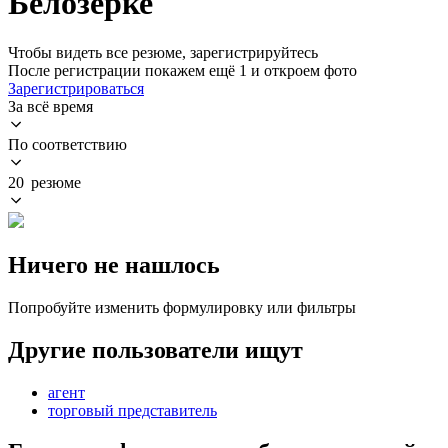
Белозерке
Чтобы видеть все резюме, зарегистрируйтесь
После регистрации покажем ещё 1 и откроем фото
Зарегистрироваться
За всё время
По соответствию
20 резюме
Ничего не нашлось
Попробуйте изменить формулировку или фильтры
Другие пользователи ищут
агент
торговый представитель