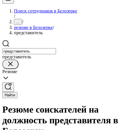
Поиск сотрудников в Белозерке
/
/
...
резюме в Белозерке
/
представитель
представитель
Резюме
Найти
Резюме соискателей на
должность представителя в