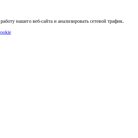
аботу нашего веб-сайта и анализировать сетевой трафик.
ookie