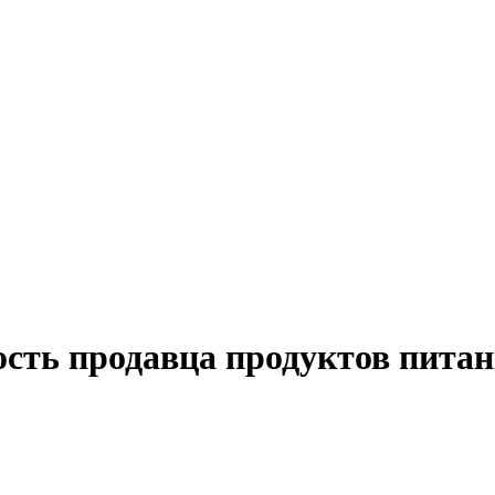
сть продавца продуктов питан