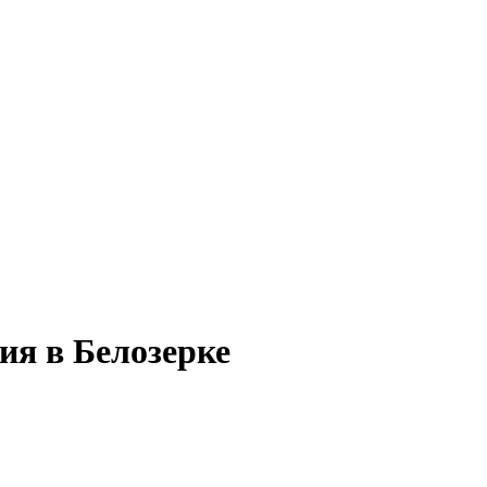
ия в Белозерке