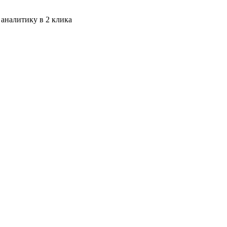
 аналитику в 2 клика