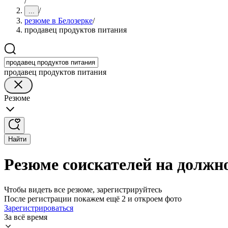
/
/
...
резюме в Белозерке
/
продавец продуктов питания
продавец продуктов питания
Резюме
Найти
Резюме соискателей на должно
Чтобы видеть все резюме, зарегистрируйтесь
После регистрации покажем ещё 2 и откроем фото
Зарегистрироваться
За всё время