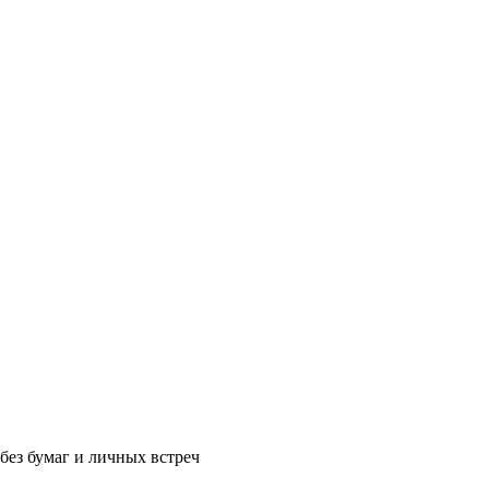
без бумаг и личных встреч