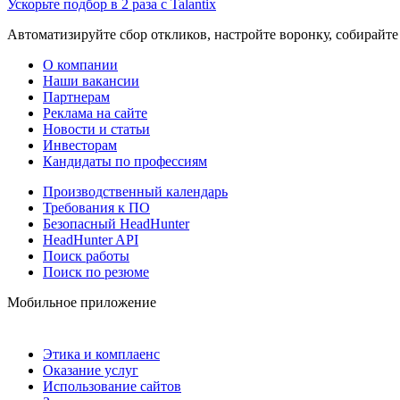
Ускорьте подбор в 2 раза с Talantix
Автоматизируйте сбор откликов, настройте воронку, собирайте
О компании
Наши вакансии
Партнерам
Реклама на сайте
Новости и статьи
Инвесторам
Кандидаты по профессиям
Производственный календарь
Требования к ПО
Безопасный HeadHunter
HeadHunter API
Поиск работы
Поиск по резюме
Мобильное приложение
Этика и комплаенс
Оказание услуг
Использование сайтов