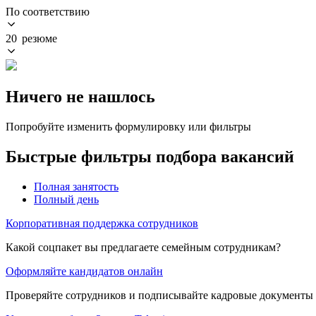
По соответствию
20 резюме
Ничего не нашлось
Попробуйте изменить формулировку или фильтры
Быстрые фильтры подбора вакансий
Полная занятость
Полный день
Корпоративная поддержка сотрудников
Какой соцпакет вы предлагаете семейным сотрудникам?
Оформляйте кандидатов онлайн
Проверяйте сотрудников и подписывайте кадровые документы 