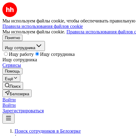
Мы используем файлы cookie, чтобы обеспечивать правильную р
Правила использования файлов cookie
Мы используем файлы cookie.
Правила использования файлов c
Понятно
Ищу сотрудника
Ищу работу
Ищу сотрудника
Ищу сотрудника
Сервисы
Помощь
Ещё
Поиск
Белозерка
Войти
Войти
Зарегистрироваться
Поиск сотрудников в Белозерке