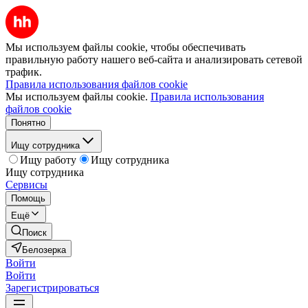
Мы используем файлы cookie, чтобы обеспечивать
правильную работу нашего веб-сайта и анализировать сетевой
трафик.
Правила использования файлов cookie
Мы используем файлы cookie.
Правила использования
файлов cookie
Понятно
Ищу сотрудника
Ищу работу
Ищу сотрудника
Ищу сотрудника
Сервисы
Помощь
Ещё
Поиск
Белозерка
Войти
Войти
Зарегистрироваться