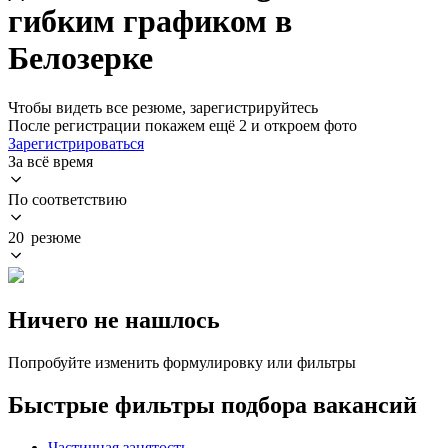
гибким графиком в
Белозерке
Чтобы видеть все резюме, зарегистрируйтесь
После регистрации покажем ещё 2 и откроем фото
Зарегистрироваться
За всё время
По соответствию
20 резюме
Ничего не нашлось
Попробуйте изменить формулировку или фильтры
Быстрые фильтры подбора вакансий
Частичная занятость