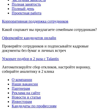
Полная занятость
Полный день
Проектная работа
Корпоративная поддержка сотрудников
Какой соцпакет вы предлагаете семейным сотрудникам?
Оформляйте кандидатов онлайн
Проверяйте сотрудников и подписывайте кадровые
документы без бумаг и личных встреч
Ускорьте подбор в 2 раза с Talantix
Автоматизируйте сбор откликов, настройте воронку,
собирайте аналитику в 2 клика
О компании
Наши вакансии
Партнерам
Реклама на сайте
Новости и статьи
Инвесторам
Кандидаты по профессиям