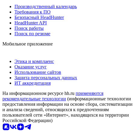
Производственный календарь
Требования к ПО
Безопасный HeadHunter
HeadHunter API
Поиск работы
Поиск по резюме
Мобильное приложение
Этика и комплаенс
Оказание услуг
Использование сайтов
Защита персональных данных
ИТ аккредитация
На информационном ресурсе hh.ru
применяются
рекомендательные технологии
(информационные технологии
предоставления информации на основе сбора, систематизации
и анализа сведений, относящихся к предпочтениям
пользователей сети «Интернет», находящихся на территории
Российской Федерации)