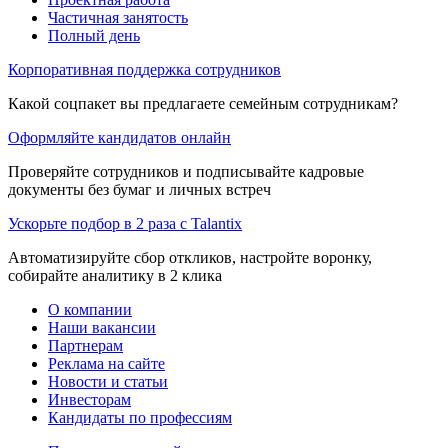
Частичная занятость
Полный день
Корпоративная поддержка сотрудников
Какой соцпакет вы предлагаете семейным сотрудникам?
Оформляйте кандидатов онлайн
Проверяйте сотрудников и подписывайте кадровые
документы без бумаг и личных встреч
Ускорьте подбор в 2 раза с Talantix
Автоматизируйте сбор откликов, настройте воронку,
собирайте аналитику в 2 клика
О компании
Наши вакансии
Партнерам
Реклама на сайте
Новости и статьи
Инвесторам
Кандидаты по профессиям