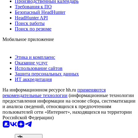
Производственный календарь
Требования к ПО
Безопасный HeadHunter
HeadHunter API
Поиск работы
Поиск по резюме
Мобильное приложение
Этика и комплаенс
Оказание услуг
Использование сайтов
Защита персональных данных
ИТ аккредитация
На информационном ресурсе hh.ru
применяются
рекомендательные технологии
(информационные технологии
предоставления информации на основе сбора, систематизации
и анализа сведений, относящихся к предпочтениям
пользователей сети «Интернет», находящихся на территории
Российской Федерации)