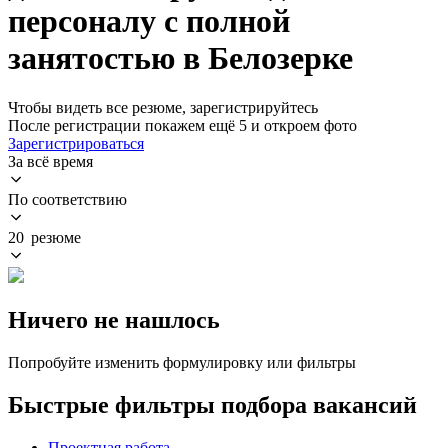
персоналу с полной
занятостью в Белозерке
Чтобы видеть все резюме, зарегистрируйтесь
После регистрации покажем ещё 5 и откроем фото
Зарегистрироваться
За всё время
По соответствию
20 резюме
Ничего не нашлось
Попробуйте изменить формулировку или фильтры
Быстрые фильтры подбора вакансий
Проектная работа