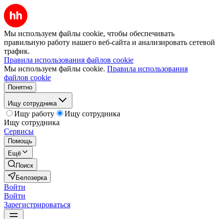
Мы используем файлы cookie, чтобы обеспечивать
правильную работу нашего веб-сайта и анализировать сетевой
трафик.
Правила использования файлов cookie
Мы используем файлы cookie.
Правила использования
файлов cookie
Понятно
Ищу сотрудника
Ищу работу
Ищу сотрудника
Ищу сотрудника
Сервисы
Помощь
Ещё
Поиск
Белозерка
Войти
Войти
Зарегистрироваться