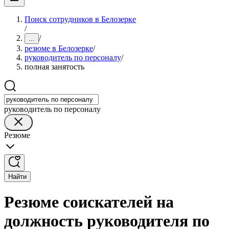
Поиск сотрудников в Белозерке
/
/
...
резюме в Белозерке
/
руководитель по персоналу
/
полная занятость
руководитель по персоналу
Резюме
Найти
Резюме соискателей на
должность руководителя по