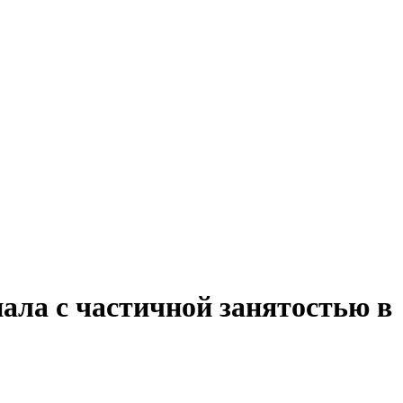
ала с частичной занятостью в