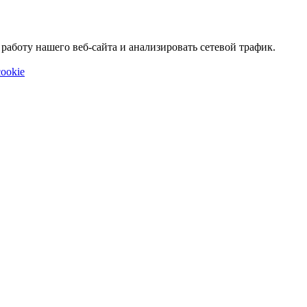
аботу нашего веб-сайта и анализировать сетевой трафик.
ookie