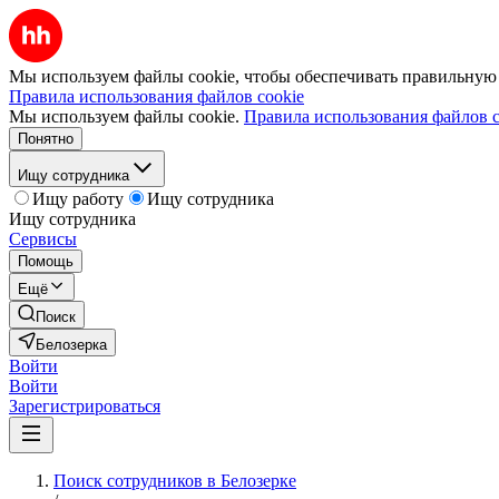
Мы используем файлы cookie, чтобы обеспечивать правильную р
Правила использования файлов cookie
Мы используем файлы cookie.
Правила использования файлов c
Понятно
Ищу сотрудника
Ищу работу
Ищу сотрудника
Ищу сотрудника
Сервисы
Помощь
Ещё
Поиск
Белозерка
Войти
Войти
Зарегистрироваться
Поиск сотрудников в Белозерке