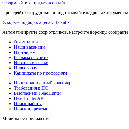
Оформляйте кандидатов онлайн
Проверяйте сотрудников и подписывайте кадровые документы 
Ускорьте подбор в 2 раза с Talantix
Автоматизируйте сбор откликов, настройте воронку, собирайте
О компании
Наши вакансии
Партнерам
Реклама на сайте
Новости и статьи
Инвесторам
Кандидаты по профессиям
Производственный календарь
Требования к ПО
Безопасный HeadHunter
HeadHunter API
Поиск работы
Поиск по резюме
Мобильное приложение