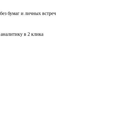
без бумаг и личных встреч
 аналитику в 2 клика