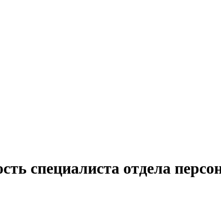
сть специалиста отдела персон