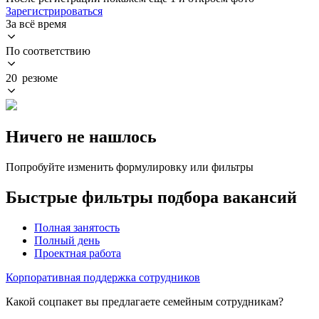
Зарегистрироваться
За всё время
По соответствию
20 резюме
Ничего не нашлось
Попробуйте изменить формулировку или фильтры
Быстрые фильтры подбора вакансий
Полная занятость
Полный день
Проектная работа
Корпоративная поддержка сотрудников
Какой соцпакет вы предлагаете семейным сотрудникам?