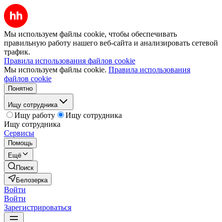
Мы используем файлы cookie, чтобы обеспечивать
правильную работу нашего веб-сайта и анализировать сетевой
трафик.
Правила использования файлов cookie
Мы используем файлы cookie.
Правила использования
файлов cookie
Понятно
Ищу сотрудника
Ищу работу
Ищу сотрудника
Ищу сотрудника
Сервисы
Помощь
Ещё
Поиск
Белозерка
Войти
Войти
Зарегистрироваться