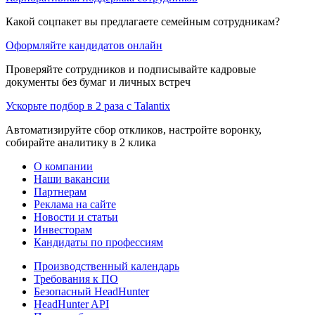
Какой соцпакет вы предлагаете семейным сотрудникам?
Оформляйте кандидатов онлайн
Проверяйте сотрудников и подписывайте кадровые
документы без бумаг и личных встреч
Ускорьте подбор в 2 раза с Talantix
Автоматизируйте сбор откликов, настройте воронку,
собирайте аналитику в 2 клика
О компании
Наши вакансии
Партнерам
Реклама на сайте
Новости и статьи
Инвесторам
Кандидаты по профессиям
Производственный календарь
Требования к ПО
Безопасный HeadHunter
HeadHunter API