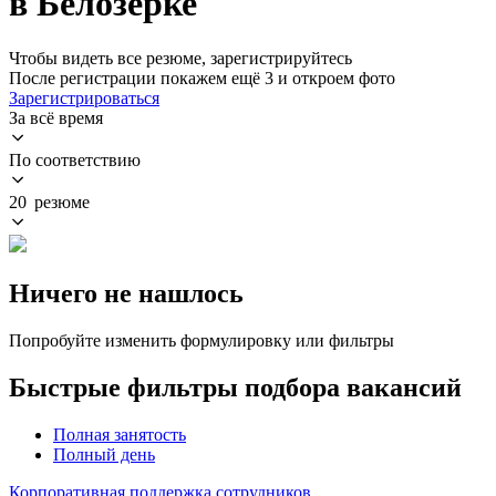
в Белозерке
Чтобы видеть все резюме, зарегистрируйтесь
После регистрации покажем ещё 3 и откроем фото
Зарегистрироваться
За всё время
По соответствию
20 резюме
Ничего не нашлось
Попробуйте изменить формулировку или фильтры
Быстрые фильтры подбора вакансий
Полная занятость
Полный день
Корпоративная поддержка сотрудников