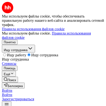
Мы используем файлы cookie, чтобы обеспечивать
правильную работу нашего веб-сайта и анализировать сетевой
трафик.
Правила использования файлов cookie
Мы используем файлы cookie.
Правила использования
файлов cookie
Понятно
Ищу сотрудника
Ищу работу
Ищу сотрудника
Ищу сотрудника
Сервисы
Помощь
Ещё
Поиск
Белозерка
Войти
Войти
Зарегистрироваться