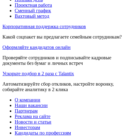
Проектная работа
Сменный график
Вахтовый метод
Корпоративная поддержка сотрудников
Какой соцпакет вы предлагаете семейным сотрудникам?
Оформляйте кандидатов онлайн
Проверяйте сотрудников и подписывайте кадровые
документы без бумаг и личных встреч
Ускорьте подбор в 2 раза с Talantix
Автоматизируйте сбор откликов, настройте воронку,
собирайте аналитику в 2 клика
О компании
Наши вакансии
Партнерам
Реклама на сайте
Новости и статьи
Инвесторам
Кандидаты по профессиям