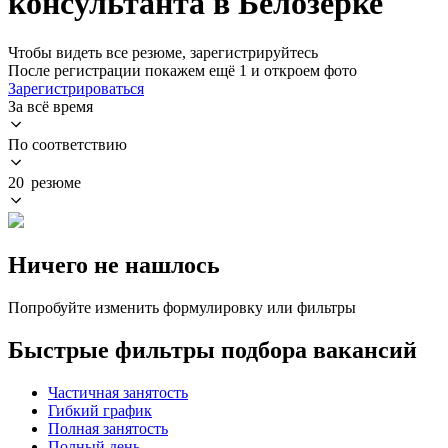
консультанта в Белозерке
Чтобы видеть все резюме, зарегистрируйтесь
После регистрации покажем ещё 1 и откроем фото
Зарегистрироваться
За всё время
По соответствию
20 резюме
Ничего не нашлось
Попробуйте изменить формулировку или фильтры
Быстрые фильтры подбора вакансий
Частичная занятость
Гибкий график
Полная занятость
Полный день