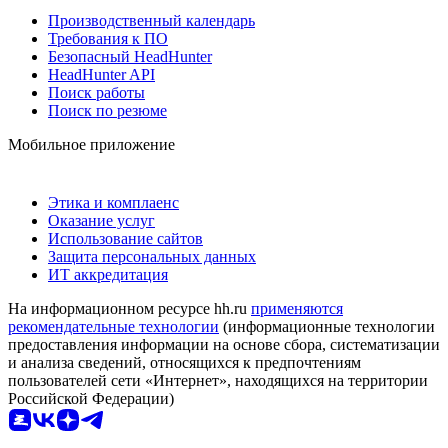
Производственный календарь
Требования к ПО
Безопасный HeadHunter
HeadHunter API
Поиск работы
Поиск по резюме
Мобильное приложение
Этика и комплаенс
Оказание услуг
Использование сайтов
Защита персональных данных
ИТ аккредитация
На информационном ресурсе hh.ru
применяются
рекомендательные технологии
(информационные технологии
предоставления информации на основе сбора, систематизации
и анализа сведений, относящихся к предпочтениям
пользователей сети «Интернет», находящихся на территории
Российской Федерации)