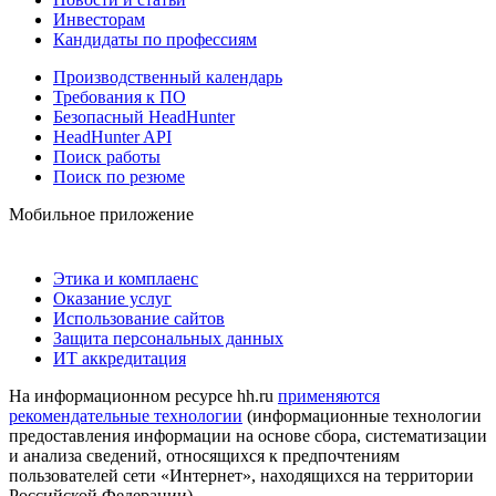
Инвесторам
Кандидаты по профессиям
Производственный календарь
Требования к ПО
Безопасный HeadHunter
HeadHunter API
Поиск работы
Поиск по резюме
Мобильное приложение
Этика и комплаенс
Оказание услуг
Использование сайтов
Защита персональных данных
ИТ аккредитация
На информационном ресурсе hh.ru
применяются
рекомендательные технологии
(информационные технологии
предоставления информации на основе сбора, систематизации
и анализа сведений, относящихся к предпочтениям
пользователей сети «Интернет», находящихся на территории
Российской Федерации)