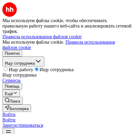
Мы используем файлы cookie, чтобы обеспечивать
правильную работу нашего веб-сайта и анализировать сетевой
трафик.
Правила использования файлов cookie
Мы используем файлы cookie.
Правила использования
файлов cookie
Понятно
Ищу сотрудника
Ищу работу
Ищу сотрудника
Ищу сотрудника
Сервисы
Помощь
Ещё
Поиск
Белозерка
Войти
Войти
Зарегистрироваться