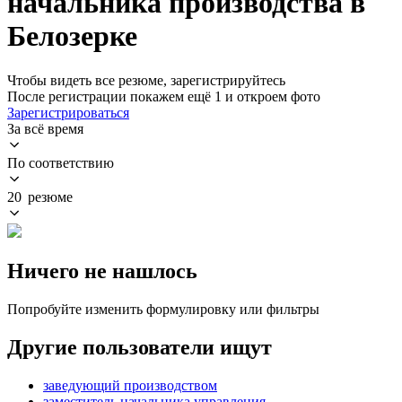
начальника производства в
Белозерке
Чтобы видеть все резюме, зарегистрируйтесь
После регистрации покажем ещё 1 и откроем фото
Зарегистрироваться
За всё время
По соответствию
20 резюме
Ничего не нашлось
Попробуйте изменить формулировку или фильтры
Другие пользователи ищут
заведующий производством
заместитель начальника управления