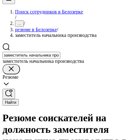
Поиск сотрудников в Белозерке
/
/
...
резюме в Белозерке
/
заместитель начальника производства
заместитель начальника производства
Резюме
Найти
Резюме соискателей на
должность заместителя