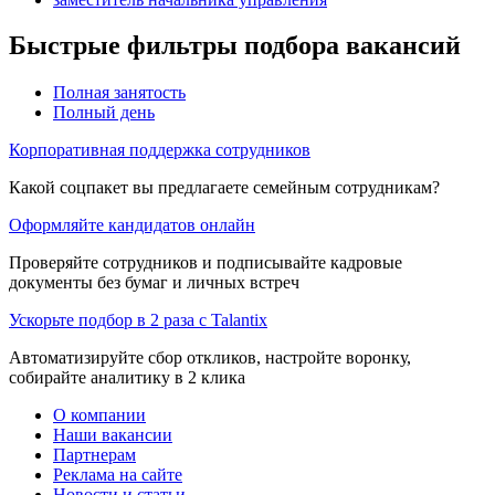
Быстрые фильтры подбора вакансий
Полная занятость
Полный день
Корпоративная поддержка сотрудников
Какой соцпакет вы предлагаете семейным сотрудникам?
Оформляйте кандидатов онлайн
Проверяйте сотрудников и подписывайте кадровые
документы без бумаг и личных встреч
Ускорьте подбор в 2 раза с Talantix
Автоматизируйте сбор откликов, настройте воронку,
собирайте аналитику в 2 клика
О компании
Наши вакансии
Партнерам
Реклама на сайте
Новости и статьи