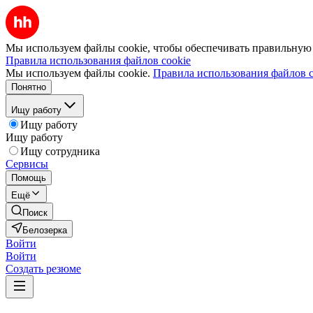
Мы используем файлы cookie, чтобы обеспечивать правильную р
Правила использования файлов cookie
Мы используем файлы cookie.
Правила использования файлов c
Понятно
Ищу работу
Ищу работу
Ищу работу
Ищу сотрудника
Сервисы
Помощь
Ещё
Поиск
Белозерка
Войти
Войти
Создать резюме