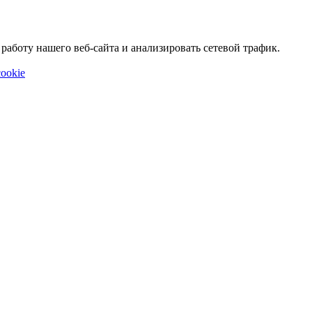
аботу нашего веб-сайта и анализировать сетевой трафик.
ookie