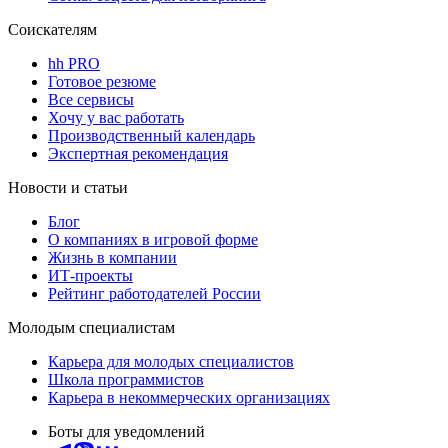
Соискателям
hh PRO
Готовое резюме
Все сервисы
Хочу у вас работать
Производственный календарь
Экспертная рекомендация
Новости и статьи
Блог
О компаниях в игровой форме
Жизнь в компании
ИТ-проекты
Рейтинг работодателей России
Молодым специалистам
Карьера для молодых специалистов
Школа программистов
Карьера в некоммерческих организациях
Боты для уведомлений